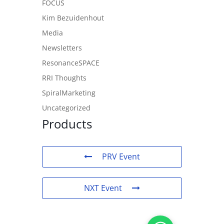
FOCUS
Kim Bezuidenhout
Media
Newsletters
ResonanceSPACE
RRI Thoughts
SpiralMarketing
Uncategorized
Products
PRV Event
NXT Event