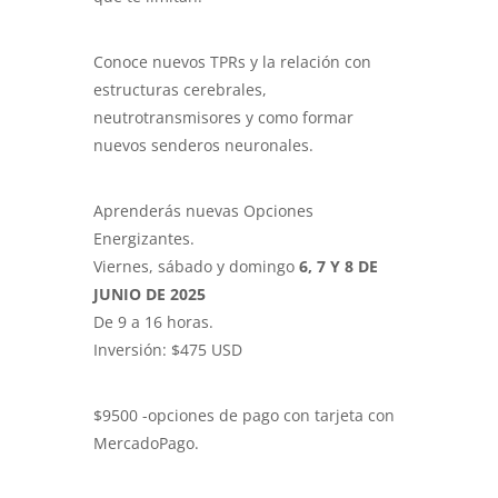
Conoce nuevos TPRs y la relación con
estructuras cerebrales,
neutrotransmisores y como formar
nuevos senderos neuronales.
Aprenderás nuevas Opciones
Energizantes.
Viernes, sábado y domingo
6, 7 Y 8 DE
JUNIO DE 2025
De 9 a 16 horas.
Inversión: $475 USD
$9500 -opciones de pago con tarjeta con
MercadoPago.