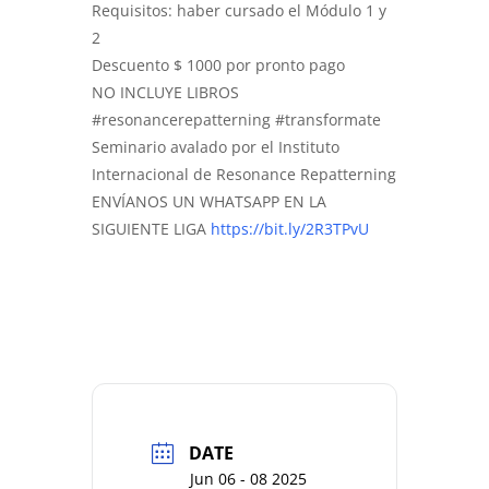
Requisitos: haber cursado el Módulo 1 y
2
Descuento $ 1000 por pronto pago
NO INCLUYE LIBROS
#resonancerepatterning #transformate
Seminario avalado por el Instituto
Internacional de Resonance Repatterning
ENVÍANOS UN WHATSAPP EN LA
SIGUIENTE LIGA
https://bit.ly/2R3TPvU
DATE
Jun 06 - 08 2025