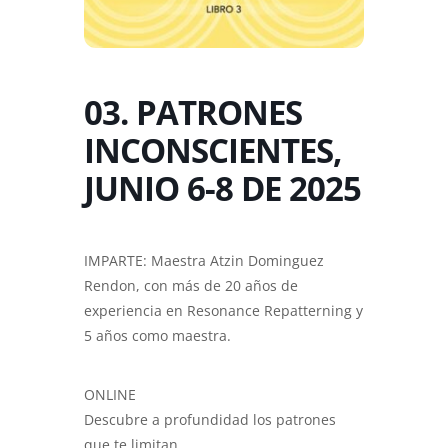
03. PATRONES
INCONSCIENTES,
JUNIO 6-8 DE 2025
IMPARTE: Maestra Atzin Dominguez
Rendon, con más de 20 años de
experiencia en Resonance Repatterning y
5 años como maestra.
ONLINE
Descubre a profundidad los patrones
que te limitan.