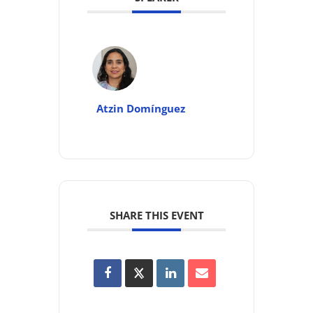
Atzin Domínguez
SHARE THIS EVENT