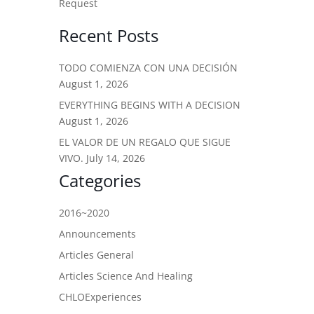
Request
Recent Posts
TODO COMIENZA CON UNA DECISIÓN
August 1, 2026
EVERYTHING BEGINS WITH A DECISION
August 1, 2026
EL VALOR DE UN REGALO QUE SIGUE
VIVO.
July 14, 2026
Categories
2016~2020
Announcements
Articles General
Articles Science And Healing
CHLOExperiences