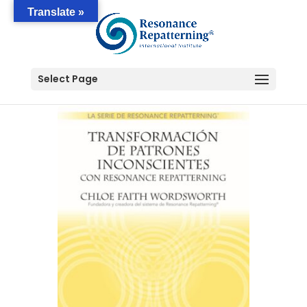
Translate »
Select Page