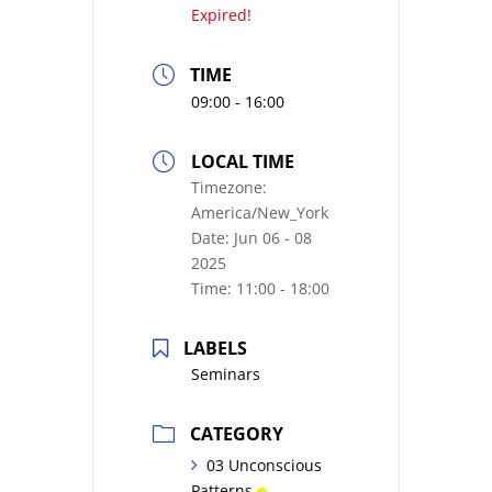
Expired!
TIME
09:00 - 16:00
LOCAL TIME
Timezone:
America/New_York
Date:
Jun 06 - 08
2025
Time:
11:00 - 18:00
LABELS
Seminars
CATEGORY
03 Unconscious
Patterns