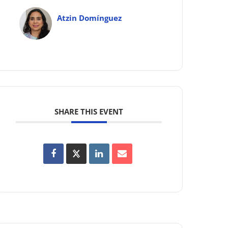
Atzin Domínguez
SHARE THIS EVENT