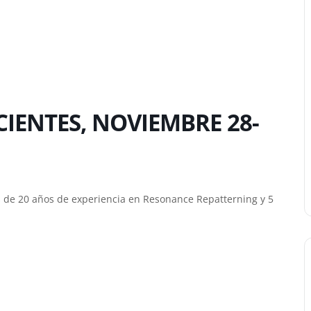
IENTES, NOVIEMBRE 28-
de 20 años de experiencia en Resonance Repatterning y 5