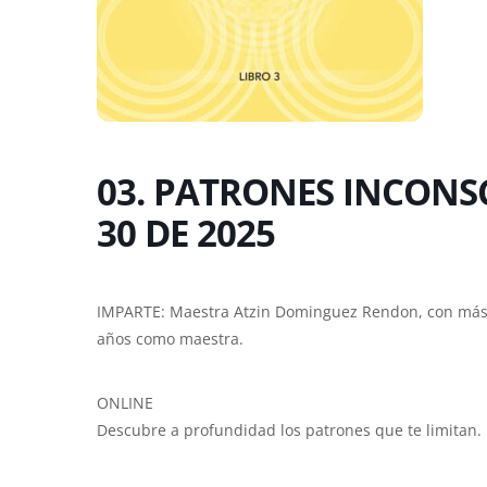
03. PATRONES INCONSC
30 DE 2025
IMPARTE: Maestra Atzin Dominguez Rendon, con más 
años como maestra.
ONLINE
Descubre a profundidad los patrones que te limitan.