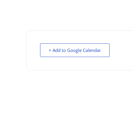
+ Add to Google Calendar