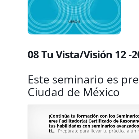
08 Tu Vista/Visión 12 -
Este seminario es pres
Ciudad de México
¡Continúa tu formación con los Seminar
eres Facilitador(a) Certificado de Resona
tus habilidades con seminarios avanzados
ti…
Prepárate para llevar tu práctica a un