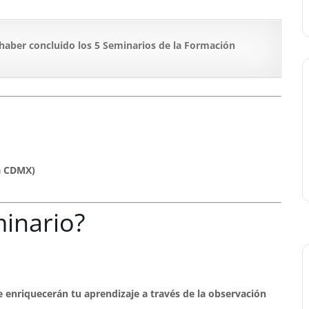
 haber concluido los 5 Seminarios de la Formación
a CDMX)
minario?
 enriquecerán tu aprendizaje a través de la observación