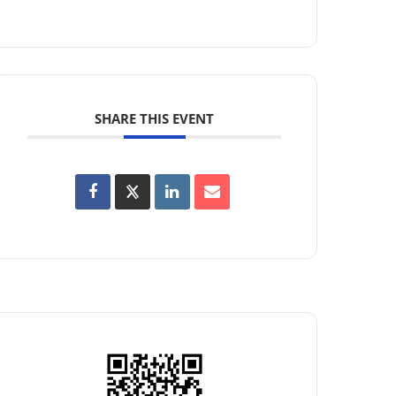
SHARE THIS EVENT