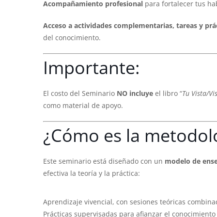
Acompañamiento profesional
para fortalecer tus ha
Acceso a actividades complementarias, tareas y prá
del conocimiento.
Importante:
El costo del Seminario
NO incluye
el libro “
Tu Vista/Vi
como material de apoyo.
¿Cómo es la metodol
Este seminario está diseñado con un
modelo de ens
efectiva la teoría y la práctica:
Aprendizaje vivencial, con sesiones teóricas combin
Prácticas supervisadas para afianzar el conocimiento 