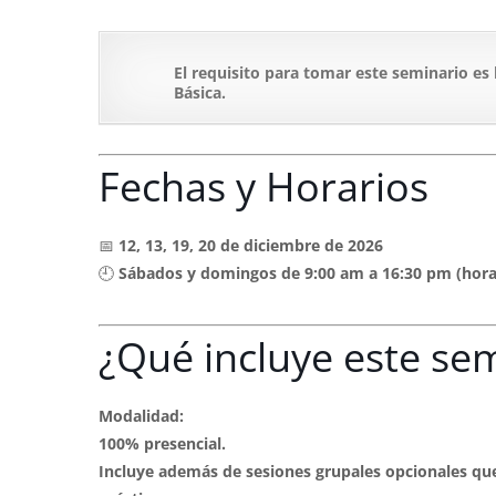
El requisito para tomar este seminario es
Básica.
Fechas y Horarios
📅
12, 13, 19, 20 de diciembre de 2026
🕘
Sábados y domingos de 9:00 am a 16:30 pm (hor
¿Qué incluye este se
Modalidad:
100% presencial.
Incluye además de sesiones grupales opcionales que