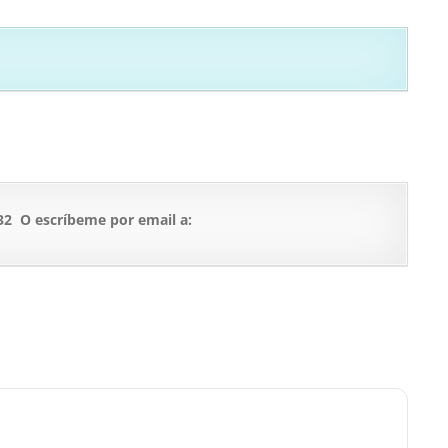
32 O escríbeme por email a: