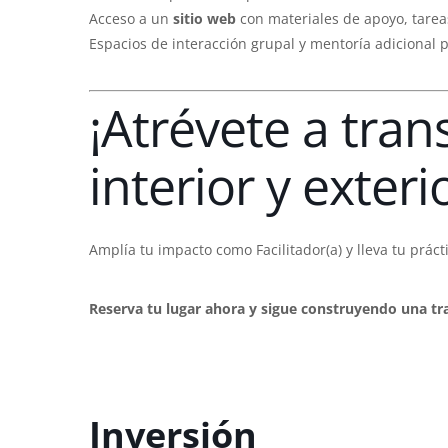
Acceso a un
sitio web
con materiales de apoyo, tarea
Espacios de interacción grupal y mentoría adicional p
¡Atrévete a tran
interior y exteri
Amplía tu impacto como Facilitador(a) y lleva tu prác
Reserva tu lugar ahora y sigue construyendo una tr
Inversión