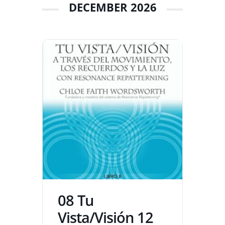
DECEMBER 2026
08 Tu
Vista/Visión 12