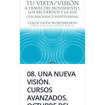
08. UNA NUEVA
VISIÓN.
CURSOS
AVANZADOS.