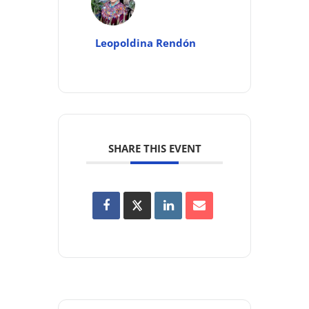
Leopoldina Rendón
SHARE THIS EVENT