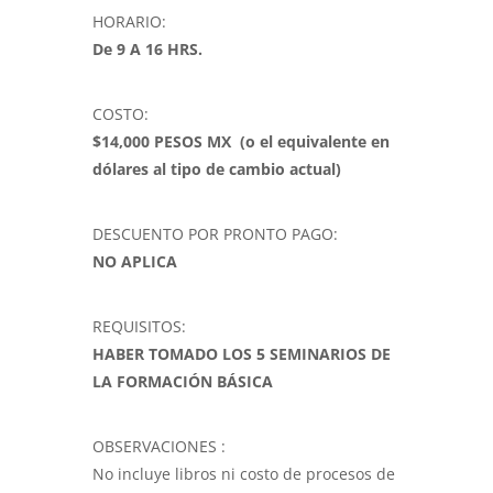
HORARIO:
De 9 A 16 HRS.
COSTO:
$14,000 PESOS MX (o el equivalente en
dólares al tipo de cambio actual)
DESCUENTO POR PRONTO PAGO:
NO APLICA
REQUISITOS:
HABER TOMADO LOS 5 SEMINARIOS DE
LA FORMACIÓN BÁSICA
OBSERVACIONES :
No incluye libros ni costo de procesos de