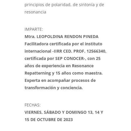
principios de polaridad, de sintonía y de
resonancia
IMPARTE:
Mtra. LEOPOLDINA RENDON PINEDA
Facilitadora certificada por el instituto
internacional -IIRR CED. PROF. 12566340,
certificada por SEP CONOCER-, con 25
años de experiencia en Resonance
Repatterning y 15 años como maestra.
Experta en acompañar procesos de
transformación y conciencia.
FECHAS:
VIERNES, SÁBADO Y DOMINGO 13, 14 Y
15 DE OCTUBRE DE 2023