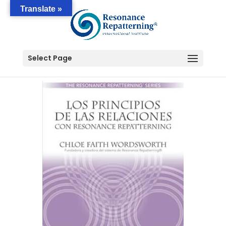
Translate »
Select Page