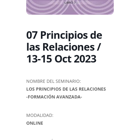
07 Principios de
las Relaciones /
13-15 Oct 2023
NOMBRE DEL SEMINARIO:
LOS PRINCIPIOS DE LAS RELACIONES
-FORMACIÓN AVANZADA-
MODALIDAD:
ONLINE