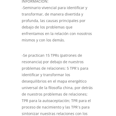
INFORMACIÓN:
-Seminario vivencial para identificar y
transformar, de manera divertida y
profunda, las causas principales por
debajo de los problemas que
enfrentamos en la relación con nosotros
mismos y con los demás.
-Se practican 15 TPRs (patrones de
resonancia) por debajo de nuestros
problemas de relaciones: 5 TPR´s para
identificar y transformar los
desequilibrios en el mapa energético
universal de la filosofía china, por detrás
de nuestros problemas de relaciones;
TPR para la autoaceptación; TPR para el
proceso de nacimiento y las TPR´s para
sintonizar nuestras relaciones con los