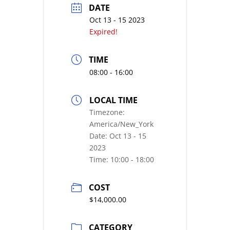
DATE
Oct 13 - 15 2023
Expired!
TIME
08:00 - 16:00
LOCAL TIME
Timezone:
America/New_York
Date:
Oct 13 - 15
2023
Time:
10:00 - 18:00
COST
$14,000.00
CATEGORY