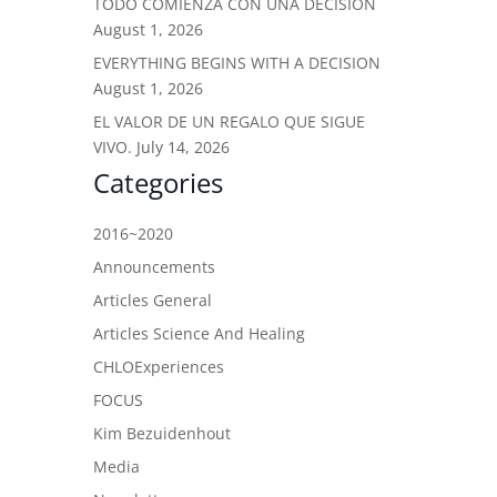
TODO COMIENZA CON UNA DECISIÓN
August 1, 2026
EVERYTHING BEGINS WITH A DECISION
August 1, 2026
EL VALOR DE UN REGALO QUE SIGUE
VIVO.
July 14, 2026
Categories
2016~2020
Announcements
Articles General
Articles Science And Healing
CHLOExperiences
FOCUS
Kim Bezuidenhout
Media