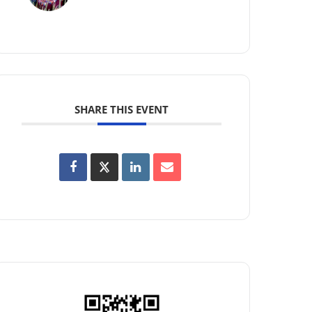
SHARE THIS EVENT