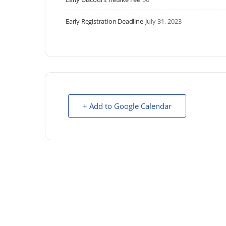
Early Registration Deadline
July 31, 2023
+ Add to Google Calendar