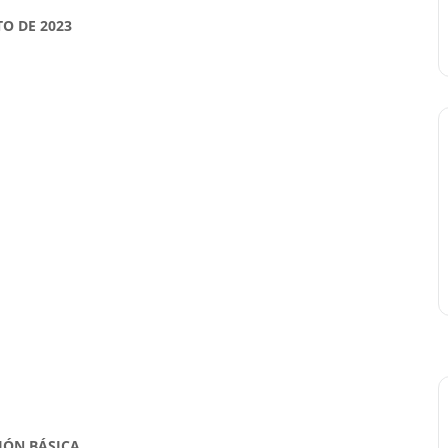
TO DE 2023
IÓN BÁSICA