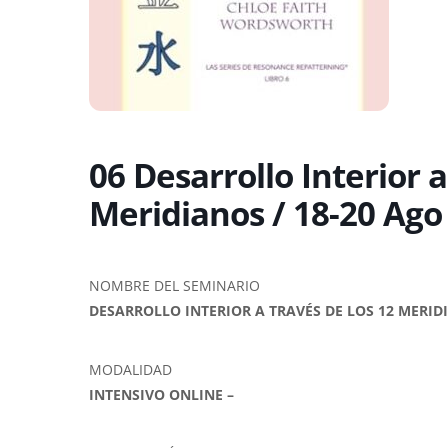
06 Desarrollo Interior a
Meridianos / 18-20 Ago
NOMBRE DEL SEMINARIO
DESARROLLO INTERIOR A TRAVÉS DE LOS 12 MERI
MODALIDAD
INTENSIVO ONLINE –