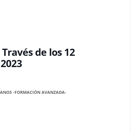
 Través de los 12
 2023
DIANOS -FORMACIÓN AVANZADA-