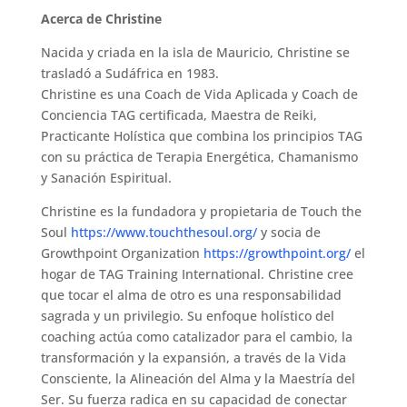
Acerca de Christine
Nacida y criada en la isla de Mauricio, Christine se
trasladó a Sudáfrica en 1983.
Christine es una Coach de Vida Aplicada y Coach de
Conciencia TAG certificada, Maestra de Reiki,
Practicante Holística que combina los principios TAG
con su práctica de Terapia Energética, Chamanismo
y Sanación Espiritual.
Christine es la fundadora y propietaria de Touch the
Soul
https://www.touchthesoul.org/
y socia de
Growthpoint Organization
https://growthpoint.org/
el
hogar de TAG Training International. Christine cree
que tocar el alma de otro es una responsabilidad
sagrada y un privilegio. Su enfoque holístico del
coaching actúa como catalizador para el cambio, la
transformación y la expansión, a través de la Vida
Consciente, la Alineación del Alma y la Maestría del
Ser. Su fuerza radica en su capacidad de conectar