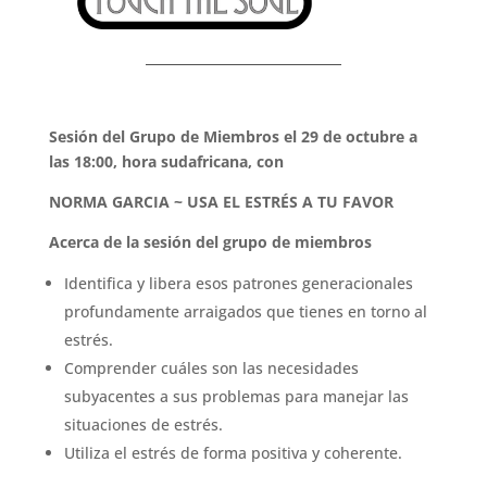
Sesión del Grupo de Miembros el 29 de octubre a
las 18:00, hora sudafricana, con
NORMA GARCIA ~ USA EL ESTRÉS A TU FAVOR
Acerca de la sesión del grupo de miembros
Identifica y libera esos patrones generacionales
profundamente arraigados que tienes en torno al
estrés.
Comprender cuáles son las necesidades
subyacentes a sus problemas para manejar las
situaciones de estrés.
Utiliza el estrés de forma positiva y coherente.