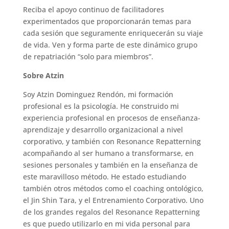
Reciba el apoyo continuo de facilitadores
experimentados que proporcionarán temas para
cada sesión que seguramente enriquecerán su viaje
de vida. Ven y forma parte de este dinámico grupo
de repatriación “solo para miembros”.
Sobre Atzin
Soy Atzin Dominguez Rendón, mi formación
profesional es la psicología. He construido mi
experiencia profesional en procesos de enseñanza-
aprendizaje y desarrollo organizacional a nivel
corporativo, y también con Resonance Repatterning
acompañando al ser humano a transformarse, en
sesiones personales y también en la enseñanza de
este maravilloso método. He estado estudiando
también otros métodos como el coaching ontológico,
el Jin Shin Tara, y el Entrenamiento Corporativo. Uno
de los grandes regalos del Resonance Repatterning
es que puedo utilizarlo en mi vida personal para