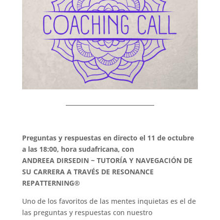
Preguntas y respuestas en directo el 11 de octubre
a las 18:00, hora sudafricana, con
ANDREEA DIRSEDIN ~ TUTORÍA Y NAVEGACIÓN DE
SU CARRERA A TRAVÉS DE RESONANCE
REPATTERNING®
Uno de los favoritos de las mentes inquietas es el de
las preguntas y respuestas con nuestro