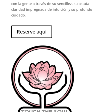
con la gente a través de su sencillez, su astuta
claridad impregnada de intuición y su profundo
cuidado.
Reserve aquí