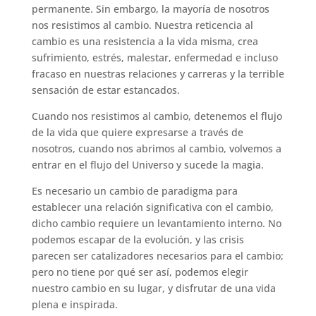
permanente. Sin embargo, la mayoría de nosotros
nos resistimos al cambio. Nuestra reticencia al
cambio es una resistencia a la vida misma, crea
sufrimiento, estrés, malestar, enfermedad e incluso
fracaso en nuestras relaciones y carreras y la terrible
sensación de estar estancados.
Cuando nos resistimos al cambio, detenemos el flujo
de la vida que quiere expresarse a través de
nosotros, cuando nos abrimos al cambio, volvemos a
entrar en el flujo del Universo y sucede la magia.
Es necesario un cambio de paradigma para
establecer una relación significativa con el cambio,
dicho cambio requiere un levantamiento interno. No
podemos escapar de la evolución, y las crisis
parecen ser catalizadores necesarios para el cambio;
pero no tiene por qué ser así, podemos elegir
nuestro cambio en su lugar, y disfrutar de una vida
plena e inspirada.