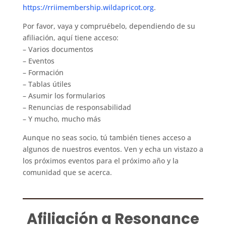
https://rriimembership.wildapricot.org
.
Por favor, vaya y compruébelo, dependiendo de su
afiliación, aquí tiene acceso:
– Varios documentos
– Eventos
– Formación
– Tablas útiles
– Asumir los formularios
– Renuncias de responsabilidad
– Y mucho, mucho más
Aunque no seas socio, tú también tienes acceso a
algunos de nuestros eventos. Ven y echa un vistazo a
los próximos eventos para el próximo año y la
comunidad que se acerca.
Afiliación a Resonance