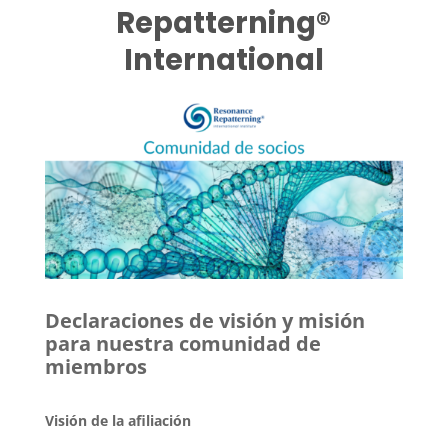
Repatterning®
International
Declaraciones de visión y misión
para nuestra comunidad de
miembros
Visión de la afiliación