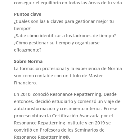
conseguir el equilibrio en todas las áreas de tu vida.
Puntos clave
¿Cuáles son las 6 claves para gestionar mejor tu
tiempo?
¿Sabe cómo identificar a los ladrones de tiempo?
¿Cómo gestionar su tiempo y organizarse
eficazmente?
Sobre Norma
La formación profesional y la experiencia de Norma
son como contable con un título de Master
Financiero.
En 2010, conoció Resonance Repatterning. Desde
entonces, decidió estudiarlo y comenzó un viaje de
autotransformación y crecimiento interior. En ese
proceso obtuvo la Certificación Avanzada por el
Resonance Repatterning Institute y en 2019 se
convirtió en Profesora de los Seminarios de
Resonance Repatterning®.