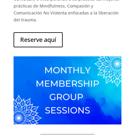
prácticas de Mindfulness, Compasión y
Comunicación No Violenta enfocadas a la liberación
del trauma.
Reserve aquí