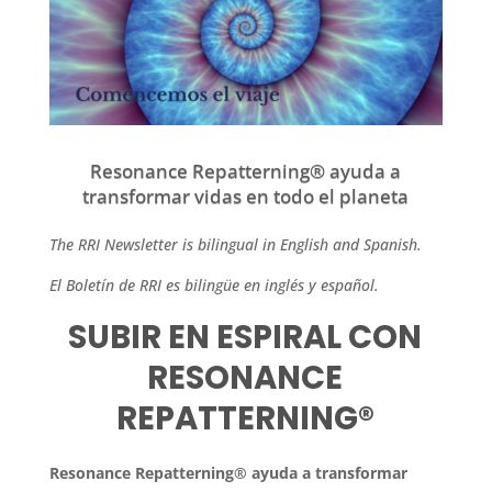
Resonance Repatterning® ayuda a
transformar vidas en todo el planeta
The RRI Newsletter is bilingual in English and Spanish.
El Boletín de RRI es bilingüe en inglés y español.
SUBIR EN ESPIRAL CON
RESONANCE
REPATTERNING®
Resonance Repatterning® ayuda a transformar