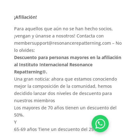
¡Afiliación!
Para aquellos que aún no se han hecho socios,
¡vengan y únanse a nosotros! Contacta con
membersupport@resonancerepatterning.com – No
lo olvides:
Descuento para personas mayores en la afiliación
al Instituto Internacional Resonance
Repatterning®.
Una gran noticia: ahora que estamos conociendo
mejor la composición de la comunidad, hemos
decidido lanzar dos niveles de descuento para
nuestros miembros
Los mayores de 70 años tienen un descuento del
50%.
Y
65-69 años Tiene un descuento del 25%.