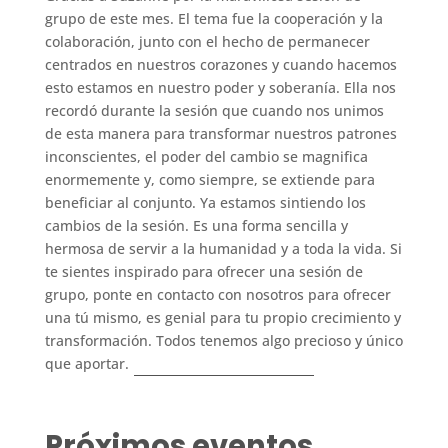
grupo de este mes. El tema fue la cooperación y la
colaboración, junto con el hecho de permanecer
centrados en nuestros corazones y cuando hacemos
esto estamos en nuestro poder y soberanía. Ella nos
recordó durante la sesión que cuando nos unimos
de esta manera para transformar nuestros patrones
inconscientes, el poder del cambio se magnifica
enormemente y, como siempre, se extiende para
beneficiar al conjunto. Ya estamos sintiendo los
cambios de la sesión. Es una forma sencilla y
hermosa de servir a la humanidad y a toda la vida. Si
te sientes inspirado para ofrecer una sesión de
grupo, ponte en contacto con nosotros para ofrecer
una tú mismo, es genial para tu propio crecimiento y
transformación. Todos tenemos algo precioso y único
que aportar.
Próximos eventos