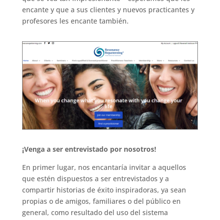
encante y que a sus clientes y nuevos practicantes y
profesores les encante también.
¡Venga a ser entrevistado por nosotros!
En primer lugar, nos encantaría invitar a aquellos
que estén dispuestos a ser entrevistados y a
compartir historias de éxito inspiradoras, ya sean
propias o de amigos, familiares o del público en
general, como resultado del uso del sistema