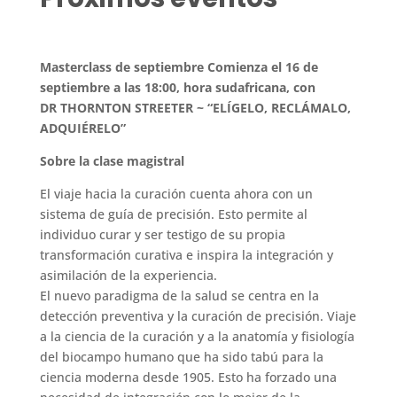
Masterclass de septiembre Comienza el 16 de
septiembre a las 18:00, hora sudafricana, con
DR THORNTON STREETER ~ “ELÍGELO, RECLÁMALO,
ADQUIÉRELO”
Sobre la clase magistral
El viaje hacia la curación cuenta ahora con un
sistema de guía de precisión. Esto permite al
individuo curar y ser testigo de su propia
transformación curativa e inspira la integración y
asimilación de la experiencia.
El nuevo paradigma de la salud se centra en la
detección preventiva y la curación de precisión. Viaje
a la ciencia de la curación y a la anatomía y fisiología
del biocampo humano que ha sido tabú para la
ciencia moderna desde 1905. Esto ha forzado una