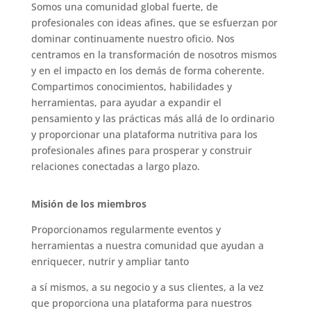
Somos una comunidad global fuerte, de
profesionales con ideas afines, que se esfuerzan por
dominar continuamente nuestro oficio. Nos
centramos en la transformación de nosotros mismos
y en el impacto en los demás de forma coherente.
Compartimos conocimientos, habilidades y
herramientas, para ayudar a expandir el
pensamiento y las prácticas más allá de lo ordinario
y proporcionar una plataforma nutritiva para los
profesionales afines para prosperar y construir
relaciones conectadas a largo plazo.
Misión de los miembros
Proporcionamos regularmente eventos y
herramientas a nuestra comunidad que ayudan a
enriquecer, nutrir y ampliar tanto
a sí mismos, a su negocio y a sus clientes, a la vez
que proporciona una plataforma para nuestros