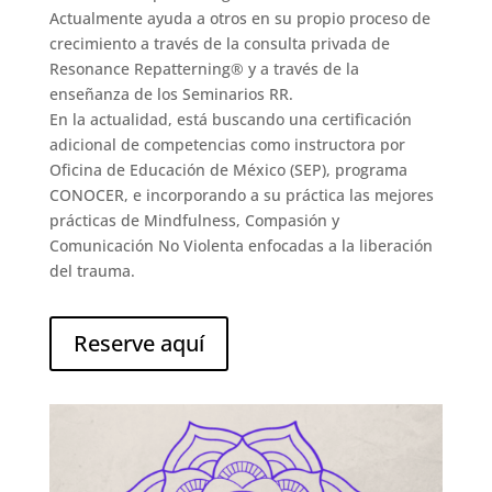
Actualmente ayuda a otros en su propio proceso de
crecimiento a través de la consulta privada de
Resonance Repatterning® y a través de la
enseñanza de los Seminarios RR.
En la actualidad, está buscando una certificación
adicional de competencias como instructora por
Oficina de Educación de México (SEP), programa
CONOCER, e incorporando a su práctica las mejores
prácticas de Mindfulness, Compasión y
Comunicación No Violenta enfocadas a la liberación
del trauma.
Reserve aquí