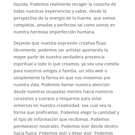
líquida. Podemos realmente recoger la cosecha de
todas nuestras experiencias y saber, desde la
perspectiva de la energía de la Fuente, que somos
completos, amados y perfectos tal como somos en
nuestra hermosa imperfección humana.
Dejando que nuestra expresión creativa fluya
libremente, podemos ser artistas aportando la
mayor parte de nuestra verdadera presencia
espiritual a todo lo que creamos, ya sea una comida
para nuestros amigos o familia, un sitio web o
simplemente la forma en que nos movemos por
nuestra vida. Podemos llamar nuestra atención
desde nuestras ocupadas mentes hacia nuestros
corazones y cuerpos y relajarnos para estar
inmersos en nuestra creatividad, sea cual sea la
forma que prefiramos. Podemos elegir la cantidad y
el tipo de información que recibimos. Podemos
permanecer neutrales. Podemos vivir desde dentro
hacia fuera. Podemos vivir y dejar vivir. Podemos