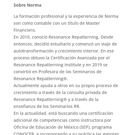
Sobre Norma
La formación profesional y la experiencia de Norma
son como contable con un título de Master
Financiero.
En 2010, conoció Resonance Repatterning. Desde
entonces, decidió estudiarlo y comenzó un viaje de
autotransformación y crecimiento interior. En ese
proceso obtuvo la Certificación Avanzada por el
Resonance Repatterning Institute y en 2019 se
convirtió en Profesora de los Seminarios de
Resonance Repatterning®.
Actualmente ayuda a otros en su propio proceso de
crecimiento a través de la consulta privada de
Resonance Repatterning® y a través de la
enseñanza de los Seminarios RR.
En la actualidad, está buscando una certificación
adicional de competencias como instructora por
Oficina de Educación de México (SEP), programa
CONOCER, e incorporando a su práctica las mejores