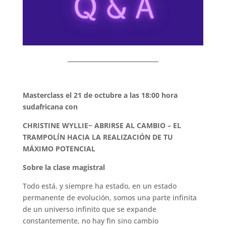
Masterclass el 21 de octubre a las 18:00 hora
sudafricana con
CHRISTINE WYLLIE~ ABRIRSE AL CAMBIO – EL
TRAMPOLÍN HACIA LA REALIZACIÓN DE TU
MÁXIMO POTENCIAL
Sobre la clase magistral
Todo está, y siempre ha estado, en un estado
permanente de evolución, somos una parte infinita
de un universo infinito que se expande
constantemente, no hay fin sino cambio