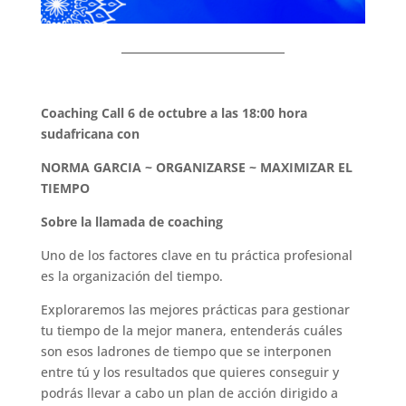
Coaching Call 6 de octubre a las 18:00 hora
sudafricana con
NORMA GARCIA ~ ORGANIZARSE ~ MAXIMIZAR EL
TIEMPO
Sobre la llamada de coaching
Uno de los factores clave en tu práctica profesional
es la organización del tiempo.
Exploraremos las mejores prácticas para gestionar
tu tiempo de la mejor manera, entenderás cuáles
son esos ladrones de tiempo que se interponen
entre tú y los resultados que quieres conseguir y
podrás llevar a cabo un plan de acción dirigido a