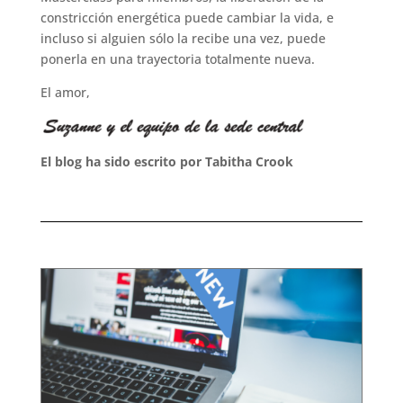
constricción energética puede cambiar la vida, e
incluso si alguien sólo la recibe una vez, puede
ponerla en una trayectoria totalmente nueva.
El amor,
El blog ha sido escrito por Tabitha Crook