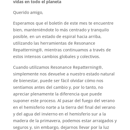
vidas en todo el planeta
Querido amigo,
Esperamos que el boletín de este mes te encuentre
bien, manteniéndote lo más centrado y tranquilo
posible, en un estado de espiral hacia arriba,
utilizando las herramientas de Resonance
Repatterning®, mientras continuamos a través de
estos intensos cambios globales y colectivos.
Cuando utilizamos Resonance Repatterning®,
simplemente nos devuelve a nuestro estado natural
de bienestar, puede ser fácil olvidar cómo nos
sentíamos antes del cambio y, por lo tanto, no
apreciar plenamente la diferencia que puede
suponer este proceso. Al pasar del fuego del verano
en el hemisferio norte a la tierra del final del verano
y del agua del invierno en el hemisferio sur a la
madera de la primavera, podemos estar arraigados y
seguros y, sin embargo, dejarnos llevar por la luz