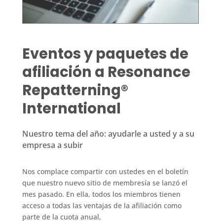
Eventos y paquetes de
afiliación a Resonance
Repatterning®
International
Nuestro tema del año: ayudarle a usted y a su
empresa a subir
Nos complace compartir con ustedes en el boletín
que nuestro nuevo sitio de membresía se lanzó el
mes pasado. En ella, todos los miembros tienen
acceso a todas las ventajas de la afiliación como
parte de la cuota anual,