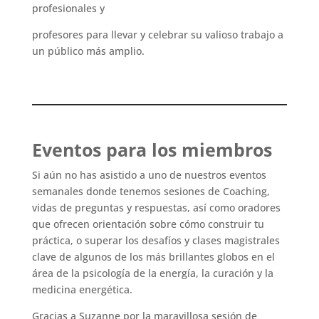
profesionales y
profesores para llevar y celebrar su valioso trabajo a
un público más amplio.
Eventos para los miembros
Si aún no has asistido a uno de nuestros eventos
semanales donde tenemos sesiones de Coaching,
vidas de preguntas y respuestas, así como oradores
que ofrecen orientación sobre cómo construir tu
práctica, o superar los desafíos y clases magistrales
clave de algunos de los más brillantes globos en el
área de la psicología de la energía, la curación y la
medicina energética.
Gracias a Suzanne por la maravillosa sesión de