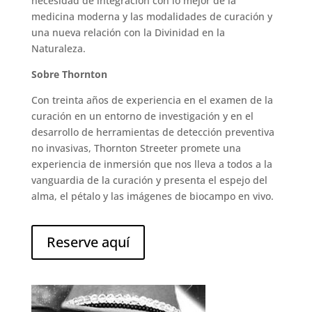
necesidad de integración con lo mejor de la
medicina moderna y las modalidades de curación y
una nueva relación con la Divinidad en la
Naturaleza.
Sobre Thornton
Con treinta años de experiencia en el examen de la
curación en un entorno de investigación y en el
desarrollo de herramientas de detección preventiva
no invasivas, Thornton Streeter promete una
experiencia de inmersión que nos lleva a todos a la
vanguardia de la curación y presenta el espejo del
alma, el pétalo y las imágenes de biocampo en vivo.
Reserve aquí