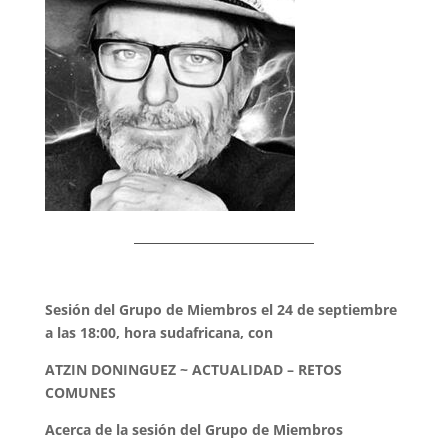
Sesión del Grupo de Miembros el 24 de septiembre
a las 18:00, hora sudafricana, con
ATZIN DONINGUEZ ~ ACTUALIDAD – RETOS
COMUNES
Acerca de la sesión del Grupo de Miembros