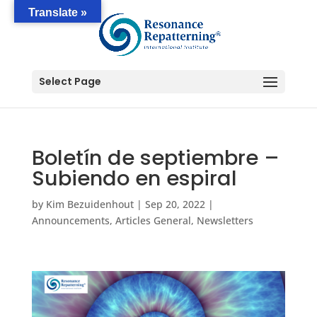
Translate »
Select Page
Boletín de septiembre –
Subiendo en espiral
by
Kim Bezuidenhout
|
Sep 20, 2022
|
Announcements
,
Articles General
,
Newsletters