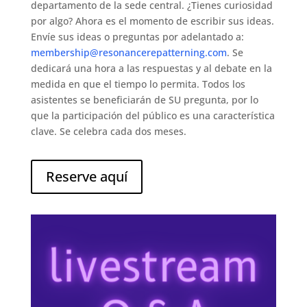
departamento de la sede central. ¿Tienes curiosidad
por algo? Ahora es el momento de escribir sus ideas.
Envíe sus ideas o preguntas por adelantado a:
membership@resonancerepatterning.com
. Se
dedicará una hora a las respuestas y al debate en la
medida en que el tiempo lo permita. Todos los
asistentes se beneficiarán de SU pregunta, por lo
que la participación del público es una característica
clave. Se celebra cada dos meses.
Reserve aquí