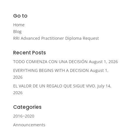
Go to
Home
Blog
RRI Advanced Practitioner Diploma Request
Recent Posts
TODO COMIENZA CON UNA DECISIÓN
August 1, 2026
EVERYTHING BEGINS WITH A DECISION
August 1,
2026
EL VALOR DE UN REGALO QUE SIGUE VIVO.
July 14,
2026
Categories
2016~2020
Announcements