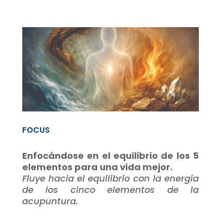
FOCUS
Enfocándose en el equilibrio de los 5
elementos para una vida mejor.
Fluye hacia el equilibrio con la energía
de los cinco elementos de la
acupuntura.