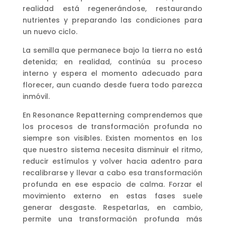
realidad está regenerándose, restaurando
nutrientes y preparando las condiciones para
un nuevo ciclo.
La semilla que permanece bajo la tierra no está
detenida; en realidad, continúa su proceso
interno y espera el momento adecuado para
florecer, aun cuando desde fuera todo parezca
inmóvil.
En Resonance Repatterning comprendemos que
los procesos de transformación profunda no
siempre son visibles. Existen momentos en los
que nuestro sistema necesita disminuir el ritmo,
reducir estímulos y volver hacia adentro para
recalibrarse y llevar a cabo esa transformación
profunda en ese espacio de calma. Forzar el
movimiento externo en estas fases suele
generar desgaste. Respetarlas, en cambio,
permite una transformación profunda más