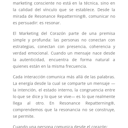
marketing consciente no está en la técnica, sino en
la calidad del vínculo que se establece. Desde la
mirada de Resonance Repatterning®, comunicar no
es persuadir: es resonar.
El Marketing del Corazón parte de una premisa
simple y profunda: las personas no conectan con
estrategias, conectan con presencia, coherencia y
verdad emocional. Cuando un mensaje nace desde
la autenticidad, encuentra de forma natural a
quienes están en la misma frecuencia.
Cada interacción comunica más allá de las palabras.
La energía desde la cual se comparte un mensaje —
la intención, el estado interno, la congruencia entre
lo que se dice y lo que se vive— es lo que realmente
llega al otro. En Resonance Repatterning®,
comprendemos que la resonancia no se construye,
se permite.
Cuando una persona comunica desde el corazón: