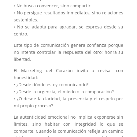
• No busca convencer, sino compartir.
• No persigue resultados inmediatos, sino relaciones
sostenibles.
• No se adapta para agradar, se expresa desde su
centro.
Este tipo de comunicación genera confianza porque
no intenta controlar la respuesta del otro; honra su
libertad.
El Marketing del Corazón invita a revisar con
honestidad:
• ¿Desde dónde estoy comunicando?
• ¿Desde la urgencia, el miedo o la comparación?
• ¿O desde la claridad, la presencia y el respeto por
mi propio proceso?
La autenticidad emocional no implica exponerse sin
límites, sino habitar con integridad lo que se
comparte. Cuando la comunicación refleja un camino