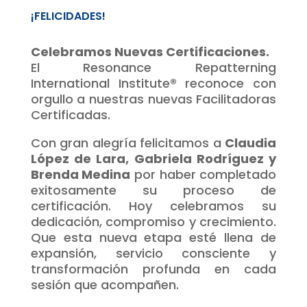
¡FELICIDADES!
Celebramos Nuevas Certificaciones.
El Resonance Repatterning
International Institute® reconoce con
orgullo a nuestras nuevas Facilitadoras
Certificadas.
Con gran alegría felicitamos a
Claudia
López de Lara, Gabriela Rodríguez y
Brenda Medina
por haber completado
exitosamente su proceso de
certificación. Hoy celebramos su
dedicación, compromiso y crecimiento.
Que esta nueva etapa esté llena de
expansión, servicio consciente y
transformación profunda en cada
sesión que acompañen.