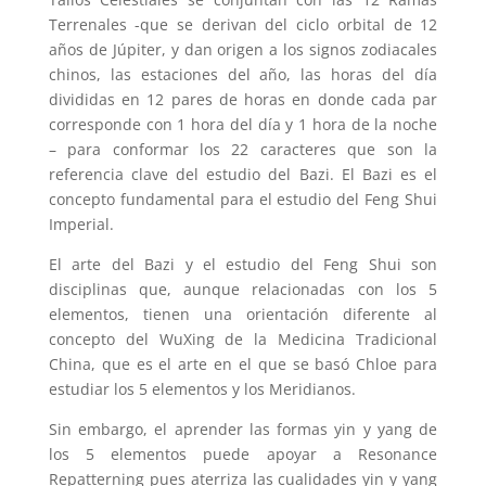
Terrenales -que se derivan del ciclo orbital de 12
años de Júpiter, y dan origen a los signos zodiacales
chinos, las estaciones del año, las horas del día
divididas en 12 pares de horas en donde cada par
corresponde con 1 hora del día y 1 hora de la noche
– para conformar los 22 caracteres que son la
referencia clave del estudio del Bazi. El Bazi es el
concepto fundamental para el estudio del Feng Shui
Imperial.
El arte del Bazi y el estudio del Feng Shui son
disciplinas que, aunque relacionadas con los 5
elementos, tienen una orientación diferente al
concepto del WuXing de la Medicina Tradicional
China, que es el arte en el que se basó Chloe para
estudiar los 5 elementos y los Meridianos.
Sin embargo, el aprender las formas yin y yang de
los 5 elementos puede apoyar a Resonance
Repatterning pues aterriza las cualidades yin y yang