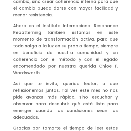
cambio, sino crear coherencia interna para que
el cambio pueda darse con mayor facilidad y
menor resistencia.
Ahora en el Instituto Internacional Resonance
Repatterning también estamos en este
momento de transformación activa, para que
todo salga a la luz en su propio tiempo, siempre
en beneficio de nuestra comunidad y en
coherencia con el método y con el legado
encomendado por nuestra querida Chloe F.
Wordsworth
Así que te invito, querido lector, a que
reflexionemos juntos. Tal vez este mes no nos
pide avanzar más rápido, sino escuchar y
observar para descubrir qué está listo para
emerger cuando las condiciones sean las
adecuadas.
Gracias por tomarte el tiempo de leer estas