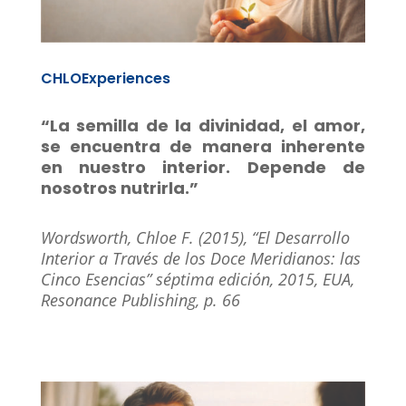
CHLOExperiences
“La semilla de la divinidad, el amor,
se encuentra de manera inherente
en nuestro interior. Depende de
nosotros nutrirla.”
Wordsworth, Chloe F. (2015), “El Desarrollo
Interior a Través de los Doce Meridianos: las
Cinco Esencias” séptima edición, 2015, EUA,
Resonance Publishing, p. 66