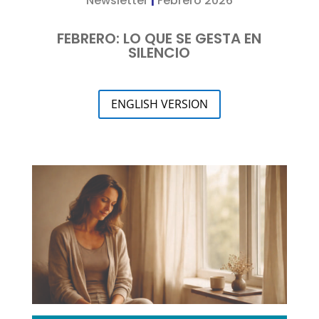
Newsletter
|
Febrero 2026
FEBRERO: LO QUE SE GESTA EN
SILENCIO
ENGLISH VERSION