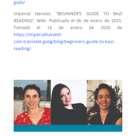
gods/
Imperial Harvest, “BEGINNER’S GUIDE TO BAZI
READING”, Web. Publicado el 06 de enero de 2025.
Tomado el 16 de enero de 2026 de
https://imperialharvest-
com.translate.goog/blog/beginners-guide-to-bazi-
reading/