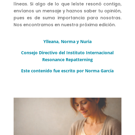
líneas. Si algo de lo que leíste resonó contigo,
envíanos un mensaje y haznos saber tu opinión,
pues es de suma importancia para nosotras.
Nos encontramos en nuestra próxima edición.
Ylleana, Norma y Nuria
Consejo Directivo del Instituto Internacional
Resonance Repatterning
Este contenido fue escrito por Norma García