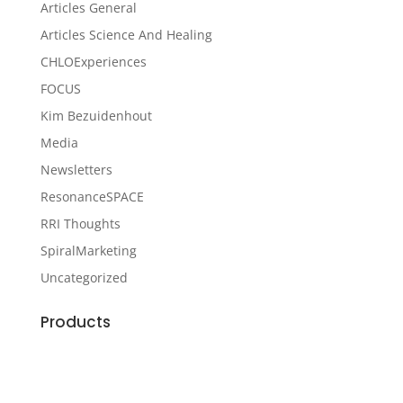
Articles General
Articles Science And Healing
CHLOExperiences
FOCUS
Kim Bezuidenhout
Media
Newsletters
ResonanceSPACE
RRI Thoughts
SpiralMarketing
Uncategorized
Products