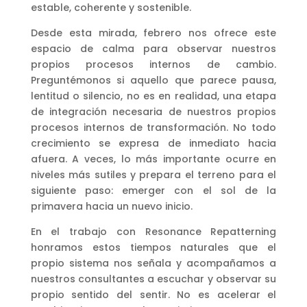
estable, coherente y sostenible.
Desde esta mirada, febrero nos ofrece este
espacio de calma para observar nuestros
propios procesos internos de cambio.
Preguntémonos si aquello que parece pausa,
lentitud o silencio, no es en realidad, una etapa
de integración necesaria de nuestros propios
procesos internos de transformación. No todo
crecimiento se expresa de inmediato hacia
afuera. A veces, lo más importante ocurre en
niveles más sutiles y prepara el terreno para el
siguiente paso: emerger con el sol de la
primavera hacia un nuevo inicio.
En el trabajo con Resonance Repatterning
honramos estos tiempos naturales que el
propio sistema nos señala y acompañamos a
nuestros consultantes a escuchar y observar su
propio sentido del sentir. No es acelerar el