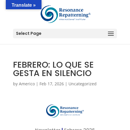
Translate »
Select Page
FEBRERO: LO QUE SE
GESTA EN SILENCIO
by
Americo
|
Feb 17, 2026
|
Uncategorized