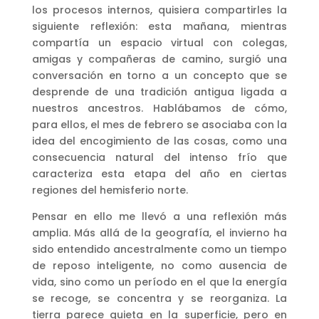
los procesos internos, quisiera compartirles la
siguiente reflexión: esta mañana, mientras
compartía un espacio virtual con colegas,
amigas y compañeras de camino, surgió una
conversación en torno a un concepto que se
desprende de una tradición antigua ligada a
nuestros ancestros. Hablábamos de cómo,
para ellos, el mes de febrero se asociaba con la
idea del encogimiento de las cosas, como una
consecuencia natural del intenso frío que
caracteriza esta etapa del año en ciertas
regiones del hemisferio norte.
Pensar en ello me llevó a una reflexión más
amplia. Más allá de la geografía, el invierno ha
sido entendido ancestralmente como un tiempo
de reposo inteligente, no como ausencia de
vida, sino como un período en el que la energía
se recoge, se concentra y se reorganiza. La
tierra parece quieta en la superficie, pero en