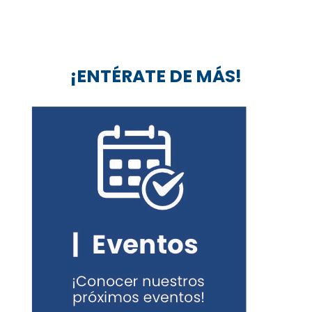
¡ENTÉRATE DE MÁS!