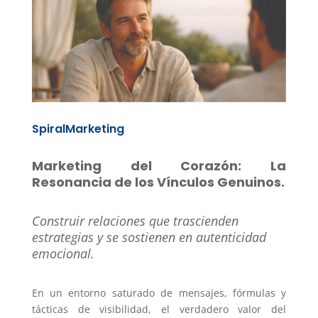
SpiralMarketing
Marketing del Corazón: La
Resonancia de los Vínculos Genuinos.
Construir relaciones que trascienden
estrategias y se sostienen en autenticidad
emocional.
En un entorno saturado de mensajes, fórmulas y
tácticas de visibilidad, el verdadero valor del