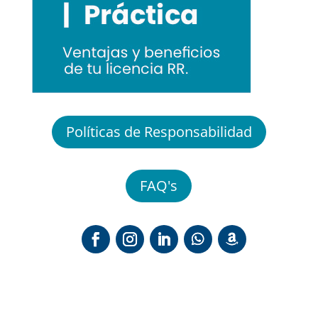
Políticas de Responsabilidad
FAQ's