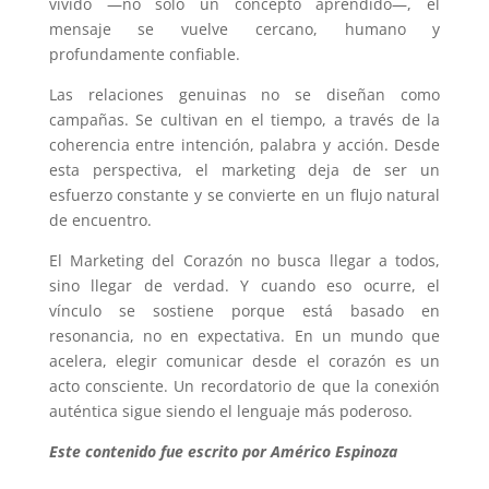
vivido —no solo un concepto aprendido—, el
mensaje se vuelve cercano, humano y
profundamente confiable.
Las relaciones genuinas no se diseñan como
campañas. Se cultivan en el tiempo, a través de la
coherencia entre intención, palabra y acción. Desde
esta perspectiva, el marketing deja de ser un
esfuerzo constante y se convierte en un flujo natural
de encuentro.
El Marketing del Corazón no busca llegar a todos,
sino llegar de verdad. Y cuando eso ocurre, el
vínculo se sostiene porque está basado en
resonancia, no en expectativa. En un mundo que
acelera, elegir comunicar desde el corazón es un
acto consciente. Un recordatorio de que la conexión
auténtica sigue siendo el lenguaje más poderoso.
Este contenido fue escrito por Américo Espinoza