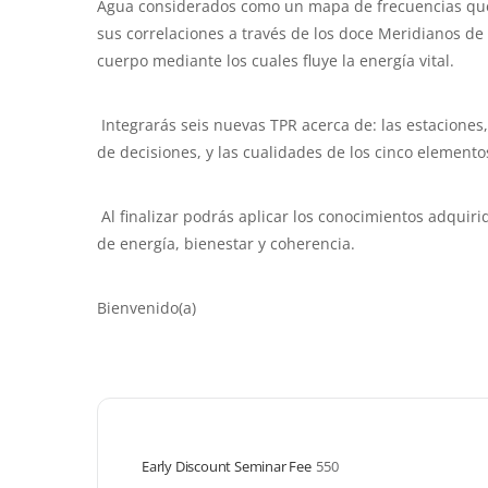
Agua considerados como un mapa de frecuencias que 
sus correlaciones a través de los doce Meridianos de
cuerpo mediante los cuales fluye la energía vital.
Integrarás seis nuevas TPR acerca de: las estaciones
de decisiones, y las cualidades de los cinco element
Al finalizar podrás aplicar los conocimientos adquir
de energía, bienestar y coherencia.
Bienvenido(a)
Early Discount Seminar Fee
550