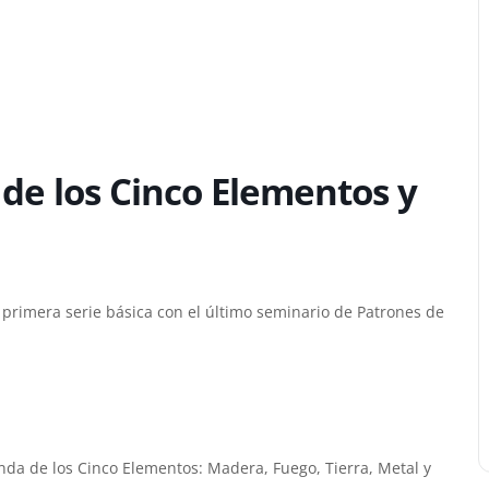
de los Cinco Elementos y
a primera serie básica con el último seminario de Patrones de
da de los Cinco Elementos: Madera, Fuego, Tierra, Metal y