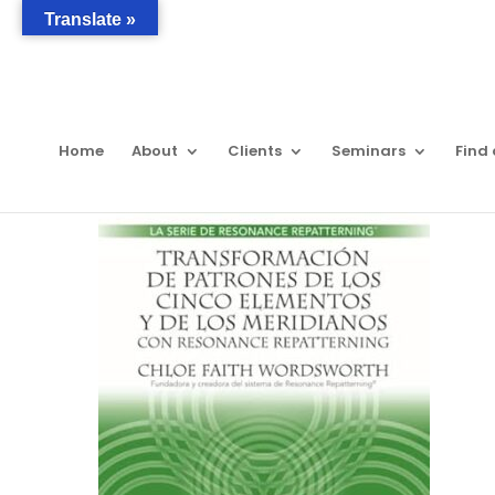
Translate »
Home
About
Clients
Seminars
Find 