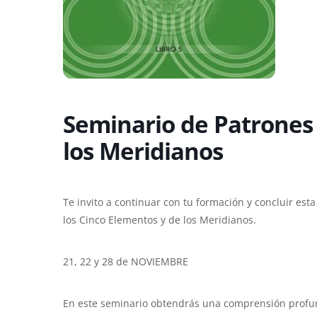
Seminario de Patrones 
los Meridianos
Te invito a continuar con tu formación y concluir est
los Cinco Elementos y de los Meridianos.
21, 22 y 28 de NOVIEMBRE
En este seminario obtendrás una comprensión profun