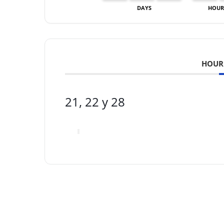
DAYS
HOUR
HOUR
21, 22 y 28