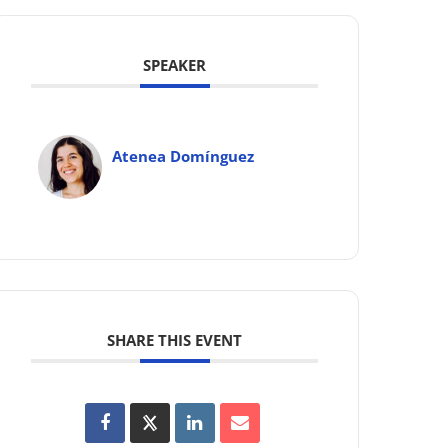
SPEAKER
Atenea Domínguez
SHARE THIS EVENT