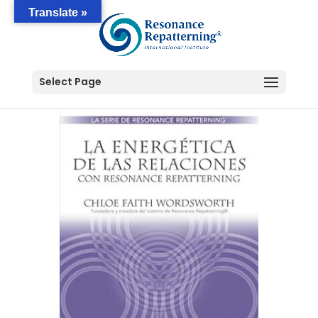
Translate »
Select Page