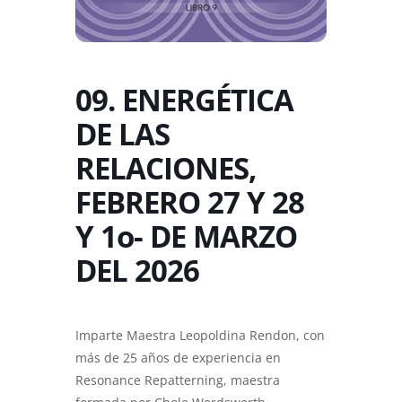
09. ENERGÉTICA
DE LAS
RELACIONES,
FEBRERO 27 Y 28
Y 1o- DE MARZO
DEL 2026
Imparte Maestra Leopoldina Rendon, con
más de 25 años de experiencia en
Resonance Repatterning, maestra