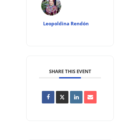
Leopoldina Rendón
SHARE THIS EVENT