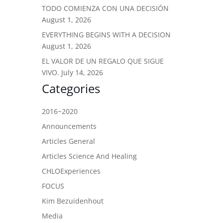
TODO COMIENZA CON UNA DECISIÓN
August 1, 2026
EVERYTHING BEGINS WITH A DECISION
August 1, 2026
EL VALOR DE UN REGALO QUE SIGUE
VIVO.
July 14, 2026
Categories
2016~2020
Announcements
Articles General
Articles Science And Healing
CHLOExperiences
FOCUS
Kim Bezuidenhout
Media