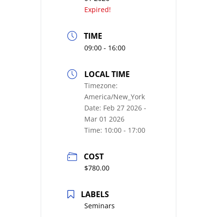
Expired!
TIME
09:00 - 16:00
LOCAL TIME
Timezone:
America/New_York
Date:
Feb 27 2026
-
Mar 01 2026
Time:
10:00 - 17:00
COST
$780.00
LABELS
Seminars