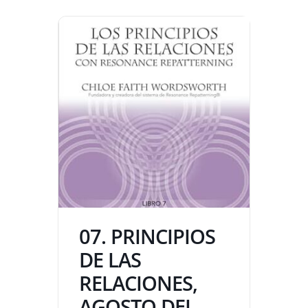
07. PRINCIPIOS
DE LAS
RELACIONES,
AGOSTO DEL