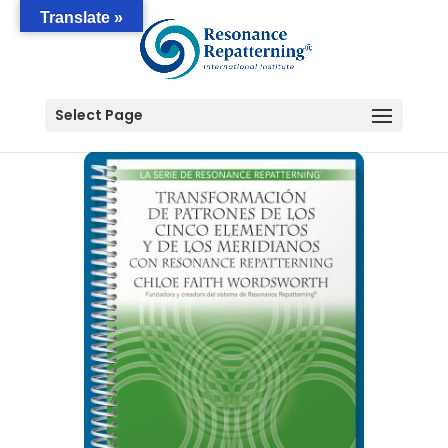
Translate »
Select Page