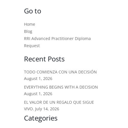
Go to
Home
Blog
RRI Advanced Practitioner Diploma
Request
Recent Posts
TODO COMIENZA CON UNA DECISIÓN
August 1, 2026
EVERYTHING BEGINS WITH A DECISION
August 1, 2026
EL VALOR DE UN REGALO QUE SIGUE
VIVO.
July 14, 2026
Categories