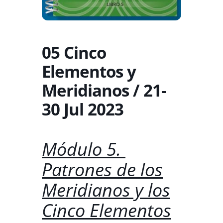
05 Cinco
Elementos y
Meridianos / 21-
30 Jul 2023
Módulo 5.
Patrones de los
Meridianos y los
Cinco Elementos