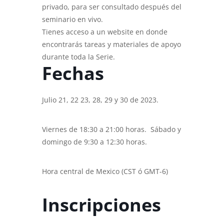
privado, para ser consultado después del
seminario en vivo.
Tienes acceso a un website en donde
encontrarás tareas y materiales de apoyo
durante toda la Serie.
Fechas
Julio 21, 22 23, 28, 29 y 30 de 2023.
Viernes de 18:30 a 21:00 horas. Sábado y
domingo de 9:30 a 12:30 horas.
Hora central de Mexico (CST ó GMT-6)
Inscripciones