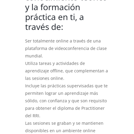
y la formación
práctica en ti, a
través de:
Ser totalmente online a través de una
plataforma de videoconferencia de clase
mundial.
Utiliza tareas y actividades de
aprendizaje offline, que complementan a
las sesiones online.
Incluye las prácticas supervisadas que te
permiten lograr un aprendizaje más
sólido, con confianza y que son requisito
para obtener el diploma de Practitioner
del RRI.
Las sesiones se graban y se mantienen
disponibles en un ambiente online