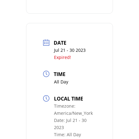
DATE
Jul 21 - 30 2023
Expired!
TIME
All Day
LOCAL TIME
Timezone:
America/New_York
Date:
Jul 21 - 30
2023
Time:
All Day