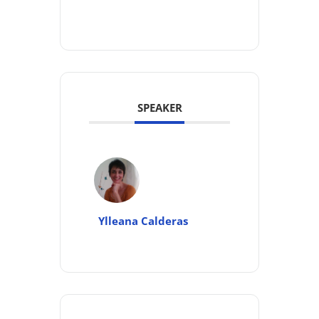
SPEAKER
Ylleana Calderas