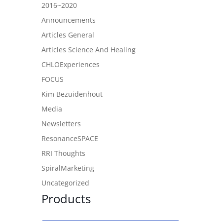
2016~2020
Announcements
Articles General
Articles Science And Healing
CHLOExperiences
FOCUS
Kim Bezuidenhout
Media
Newsletters
ResonanceSPACE
RRI Thoughts
SpiralMarketing
Uncategorized
Products