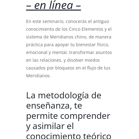
– en línea –
En este seminario, conocerás el antiguo
conocimiento de los Cinco Elementos y el
sistema de Meridianos chino, de manera
práctica para apoyar tu bienestar físico,
emocional y mental, transformar asuntos
en las relaciones, y disolver miedos
causados por bloqueos en el flujo de tus
Meridianos.
La metodología de
enseñanza, te
permite comprender
y asimilar el
conocimiento teórico