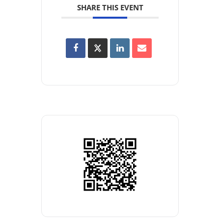
SHARE THIS EVENT