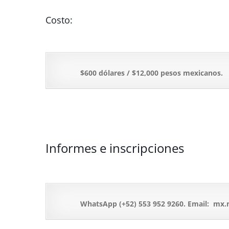
Costo:
$600 dólares / $12,000 pesos mexicanos.
Informes e inscripciones
WhatsApp (+52) 553 952 9260. Email: mx