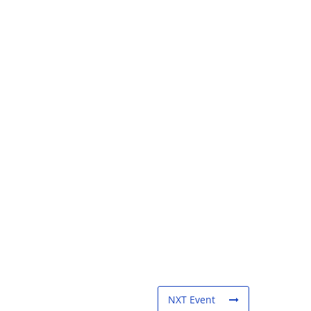
NXT Event