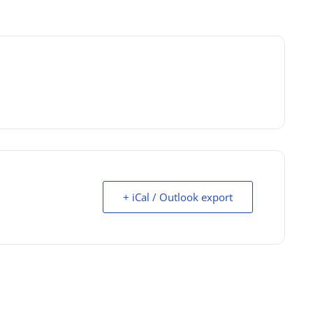
+ iCal / Outlook export