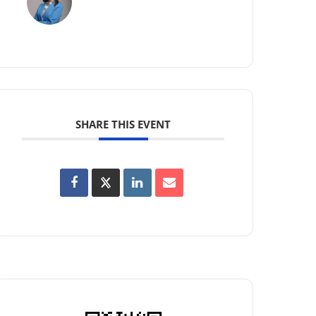
SHARE THIS EVENT