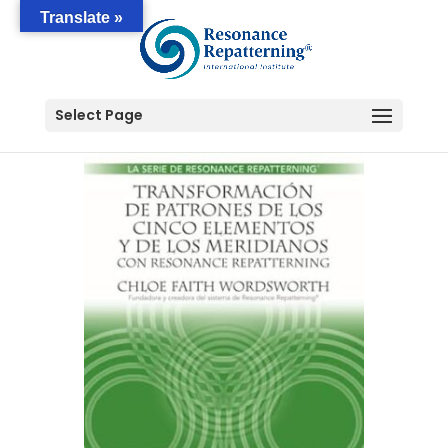
Translate »
Select Page