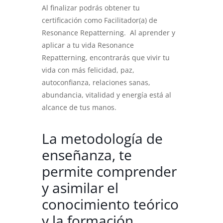
Al finalizar podrás obtener tu
certificación como Facilitador(a) de
Resonance Repatterning. Al aprender y
aplicar a tu vida Resonance
Repatterning, encontrarás que vivir tu
vida con más felicidad, paz,
autoconfianza, relaciones sanas,
abundancia, vitalidad y energía está al
alcance de tus manos.
La metodología de
enseñanza, te
permite comprender
y asimilar el
conocimiento teórico
y la formación