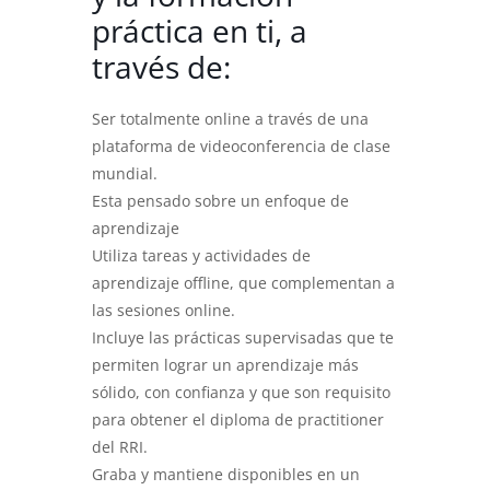
práctica en ti, a
través de:
Ser totalmente online a través de una
plataforma de videoconferencia de clase
mundial.
Esta pensado sobre un enfoque de
aprendizaje
Utiliza tareas y actividades de
aprendizaje offline, que complementan a
las sesiones online.
Incluye las prácticas supervisadas que te
permiten lograr un aprendizaje más
sólido, con confianza y que son requisito
para obtener el diploma de practitioner
del RRI.
Graba y mantiene disponibles en un