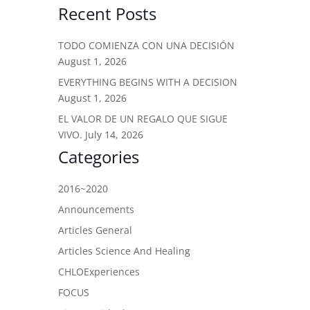
Recent Posts
TODO COMIENZA CON UNA DECISIÓN
August 1, 2026
EVERYTHING BEGINS WITH A DECISION
August 1, 2026
EL VALOR DE UN REGALO QUE SIGUE
VIVO.
July 14, 2026
Categories
2016~2020
Announcements
Articles General
Articles Science And Healing
CHLOExperiences
FOCUS