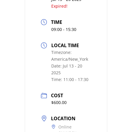
Expired!
TIME
09:00 - 15:30
LOCAL TIME
Timezone:
America/New_York
Date:
Jul 13 - 20
2025
Time:
11:00 - 17:30
COST
$600.00
LOCATION
Online