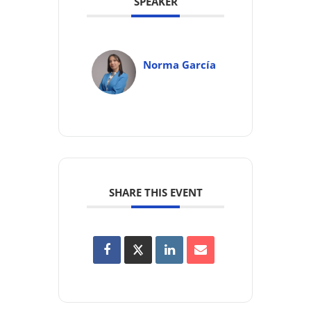
SPEAKER
Norma García
SHARE THIS EVENT