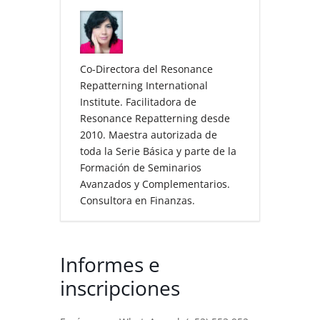
Co-Directora del Resonance
Repatterning International
Institute. Facilitadora de
Resonance Repatterning desde
2010. Maestra autorizada de
toda la Serie Básica y parte de la
Formación de Seminarios
Avanzados y Complementarios.
Consultora en Finanzas.
Informes e
inscripciones