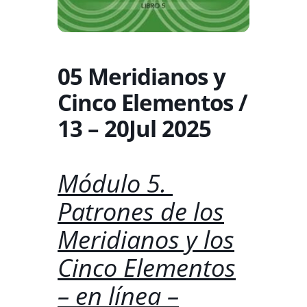
05 Meridianos y
Cinco Elementos /
13 – 20Jul 2025
Módulo 5.
Patrones de los
Meridianos y los
Cinco Elementos
– en línea –