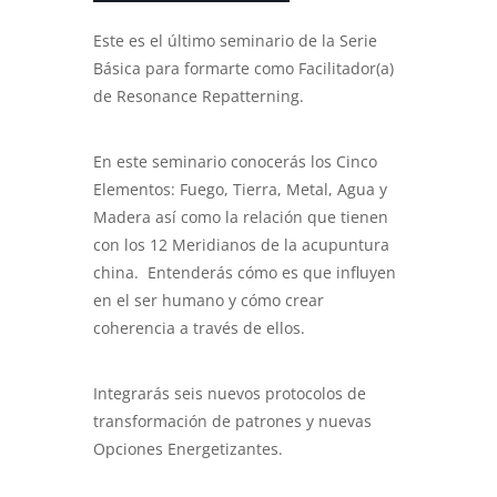
Este es el último seminario de la Serie
Básica para formarte como Facilitador(a)
de Resonance Repatterning.
En este seminario conocerás los Cinco
Elementos: Fuego, Tierra, Metal, Agua y
Madera así como la relación que tienen
con los 12 Meridianos de la acupuntura
china. Entenderás cómo es que influyen
en el ser humano y cómo crear
coherencia a través de ellos.
Integrarás seis nuevos protocolos de
transformación de patrones y nuevas
Opciones Energetizantes.