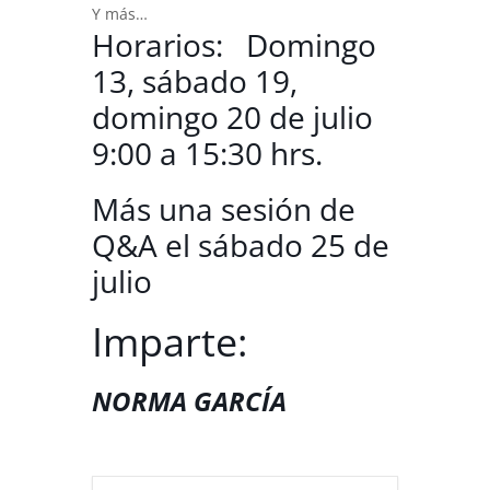
Y más…
Horarios: Domingo
13, sábado 19,
domingo 20 de julio
9:00 a 15:30 hrs.
Más una sesión de
Q&A el sábado 25 de
julio
Imparte:
NORMA GARCÍA