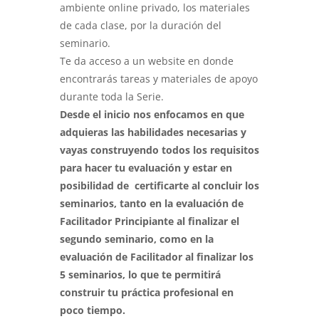
ambiente online privado, los materiales
de cada clase, por la duración del
seminario.
Te da acceso a un website en donde
encontrarás tareas y materiales de apoyo
durante toda la Serie.
Desde el inicio nos enfocamos en que
adquieras las habilidades necesarias y
vayas construyendo todos los requisitos
para hacer tu evaluación y estar en
posibilidad de certificarte al concluir los
seminarios, tanto en la evaluación de
Facilitador Principiante al finalizar el
segundo seminario, como en la
evaluación de Facilitador al finalizar los
5 seminarios, lo que te permitirá
construir tu práctica profesional en
poco tiempo.