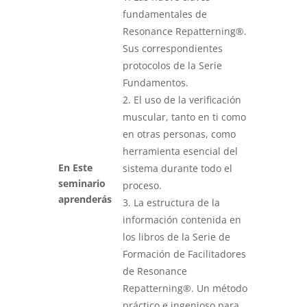
fundamentales de
Resonance Repatterning®.
Sus correspondientes
protocolos de la Serie
Fundamentos.
2. El uso de la verificación
muscular, tanto en ti como
en otras personas, como
herramienta esencial del
En Este
sistema durante todo el
seminario
proceso.
aprenderás
3. La estructura de la
información contenida en
los libros de la Serie de
Formación de Facilitadores
de Resonance
Repatterning®. Un método
práctico e ingenioso para