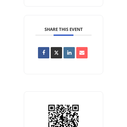
SHARE THIS EVENT