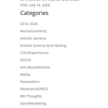
VIVO.
July 14, 2026
Categories
2016~2020
Announcements
Articles General
Articles Science And Healing
CHLOExperiences
FOCUS
Kim Bezuidenhout
Media
Newsletters
ResonanceSPACE
RRI Thoughts
SpiralMarketing