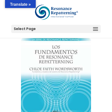
Translate »
Select Page