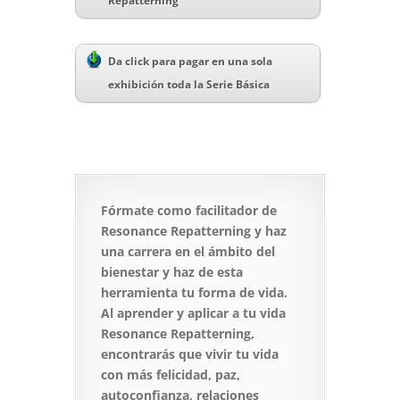
Repatterning
Da click para pagar en una sola
exhibición toda la Serie Básica
Fórmate como facilitador de
Resonance Repatterning y haz
una carrera en el ámbito del
bienestar y haz de esta
herramienta tu forma de vida.
Al aprender y aplicar a tu vida
Resonance Repatterning,
encontrarás que vivir tu vida
con más felicidad, paz,
autoconfianza, relaciones