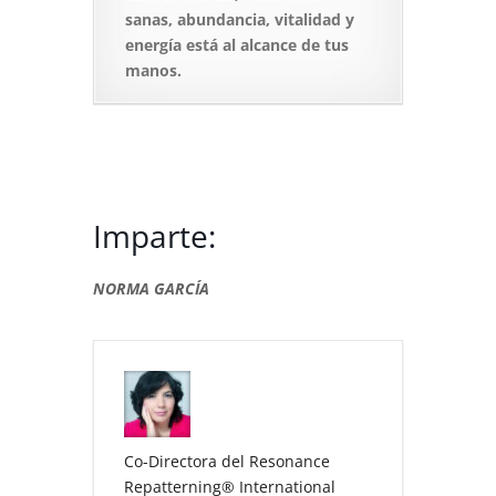
sanas, abundancia, vitalidad y
energía está al alcance de tus
manos.
Imparte:
NORMA GARCÍA
Co-Directora del Resonance
Repatterning
®
International