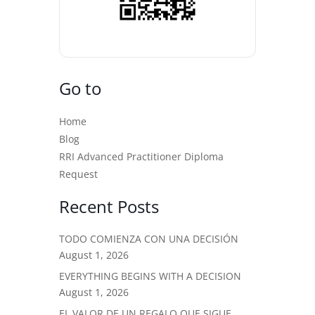
Go to
Home
Blog
RRI Advanced Practitioner Diploma
Request
Recent Posts
TODO COMIENZA CON UNA DECISIÓN
August 1, 2026
EVERYTHING BEGINS WITH A DECISION
August 1, 2026
EL VALOR DE UN REGALO QUE SIGUE