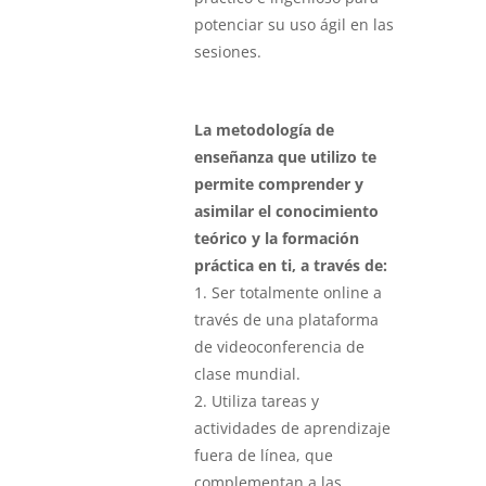
potenciar su uso ágil en las
sesiones.
La metodología de
enseñanza que utilizo te
permite comprender y
asimilar el conocimiento
teórico y la formación
práctica en ti, a través de:
1. Ser totalmente online a
través de una plataforma
de videoconferencia de
clase mundial.
2. Utiliza tareas y
actividades de aprendizaje
fuera de línea, que
complementan a las