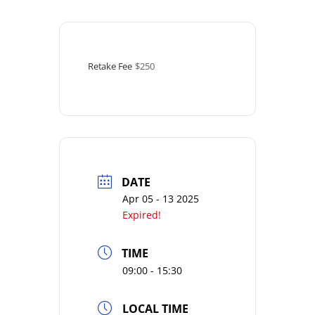
Retake Fee
$250
DATE
Apr 05 - 13 2025
Expired!
TIME
09:00 - 15:30
LOCAL TIME