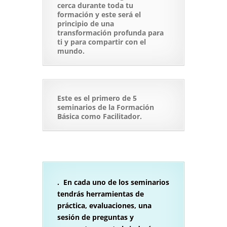
cerca durante toda tu
formación y este será el
principio de una
transformación profunda para
ti y para compartir con el
mundo.
Este es el primero de 5
seminarios de la Formación
Básica como Facilitador.
. En cada uno de los seminarios
tendrás herramientas de
práctica, evaluaciones, una
sesión de preguntas y