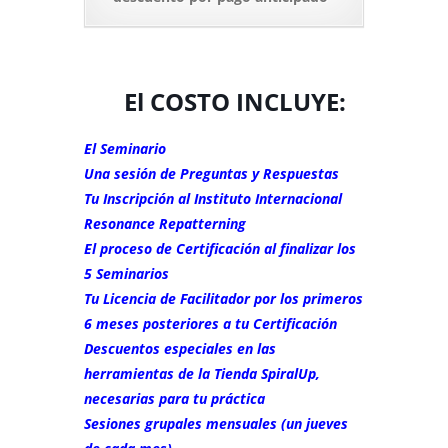
El COSTO INCLUYE:
El Seminario
Una sesión de Preguntas y Respuestas
Tu Inscripción al Instituto Internacional
Resonance Repatterning
El proceso de Certificación al finalizar los
5 Seminarios
Tu Licencia de Facilitador por los primeros
6 meses posteriores a tu Certificación
Descuentos especiales en las
herramientas de la Tienda SpiralUp,
necesarias para tu práctica
Sesiones grupales mensuales (un jueves