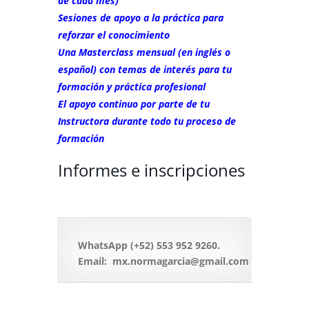
de cada mes)
Sesiones de apoyo a la práctica para
reforzar el conocimiento
Una Masterclass mensual (en inglés o
español) con temas de interés para tu
formación y práctica profesional
El apoyo continuo por parte de tu
Instructora durante todo tu proceso de
formación
Informes e inscripciones
WhatsApp (+52) 553 952 9260.
Email: mx.normagarcia@gmail.com