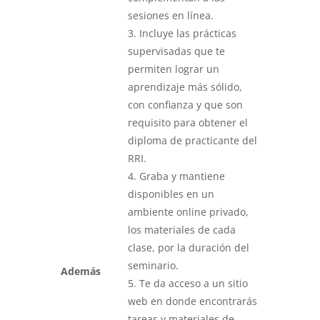
sesiones en línea.
3. Incluye las prácticas
supervisadas que te
permiten lograr un
aprendizaje más sólido,
con confianza y que son
requisito para obtener el
diploma de practicante del
RRI.
4. Graba y mantiene
disponibles en un
ambiente online privado,
los materiales de cada
clase, por la duración del
seminario.
Además
5. Te da acceso a un sitio
web en donde encontrarás
tareas y materiales de