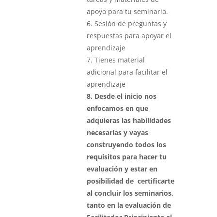
apoyo para tu seminario.
6. Sesión de preguntas y
respuestas para apoyar el
aprendizaje
7. Tienes material
adicional para facilitar el
aprendizaje
8. Desde el inicio nos
enfocamos en que
adquieras las habilidades
necesarias y vayas
construyendo todos los
requisitos para hacer tu
evaluación y estar en
posibilidad de certificarte
al concluir los seminarios,
tanto en la evaluación de