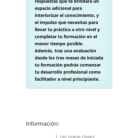
respuestas que te brindará un
espacio adicional para
interiorizar el conocimiento, y
el impulso que necesitas para
llevar tu práctica a otro nivel y
completar tu formación en el
menor tiempo posible.
Además, tras una evaluación
desde los tres meses de iniciada
tu formación podrás comenzar
tu desarrollo profesional como
facilitador a nivel principiante.
Información:
1. Las nueve claves