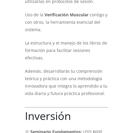
utilizarlas en protocolos de sesión.
Uso de la
Verificación Muscular
contigo y
con otros, la herramienta esencial del
sistema.
La estructura y el manejo de los libros de
formación para facilitar sesiones
efectivas.
Además, desarrollarás tu comprensión
teórica y práctica con una metodología
innovadora que integra lo aprendido a tu
vida diaria y futura práctica profesional.
Inversión
💠
Seminario Fundamentos:
USD $600