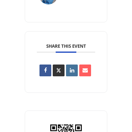
SHARE THIS EVENT