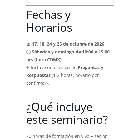
Fechas y
Horarios
📅
17, 18, 24 y 25 de octubre de 2026
🕘
Sábados y domingo de 10:00 a 15:00
hrs (hora CDMX)
➕ Incluye una sesión de
Preguntas y
Respuestas
(1-2 horas, horario por
confirmar).
¿Qué incluye
este seminario?
20 horas de formación en vivo + sesión