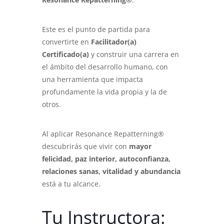
Este es el punto de partida para
convertirte en
Facilitador(a)
Certificado(a)
y construir una carrera en
el ámbito del desarrollo humano, con
una herramienta que impacta
profundamente la vida propia y la de
otros.
Al aplicar Resonance Repatterning®
descubrirás que vivir con
mayor
felicidad, paz interior, autoconfianza,
relaciones sanas, vitalidad y abundancia
está a tu alcance.
Tu Instructora: