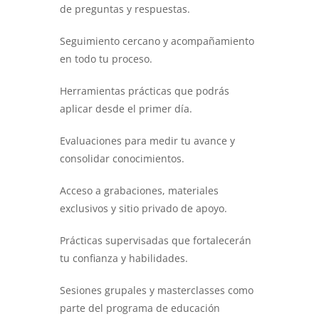
de preguntas y respuestas.
Seguimiento cercano y acompañamiento
en todo tu proceso.
Herramientas prácticas que podrás
aplicar desde el primer día.
Evaluaciones para medir tu avance y
consolidar conocimientos.
Acceso a grabaciones, materiales
exclusivos y sitio privado de apoyo.
Prácticas supervisadas que fortalecerán
tu confianza y habilidades.
Sesiones grupales y masterclasses como
parte del programa de educación