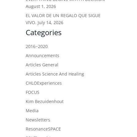
August 1, 2026
EL VALOR DE UN REGALO QUE SIGUE
VIVO.
July 14, 2026
Categories
2016~2020
Announcements
Articles General
Articles Science And Healing
CHLOExperiences
FOCUS
Kim Bezuidenhout
Media
Newsletters
ResonanceSPACE