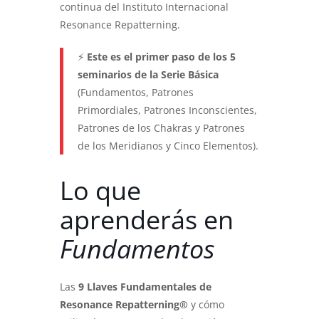
continua del Instituto Internacional
Resonance Repatterning.
⚡
Este es el primer paso de los 5
seminarios de la Serie Básica
(Fundamentos, Patrones
Primordiales, Patrones Inconscientes,
Patrones de los Chakras y Patrones
de los Meridianos y Cinco Elementos).
Lo que
aprenderás en
Fundamentos
Las
9 Llaves Fundamentales de
Resonance Repatterning®
y cómo