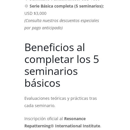
💠
Serie Básica completa (5 seminarios):
USD $3,000
(Consulta nuestros descuentos especiales
por pago anticipado)
Beneficios al
completar los 5
seminarios
básicos
Evaluaciones teóricas y prácticas tras
cada seminario.
Inscripción oficial al
Resonance
Repatterning® International Institute
.