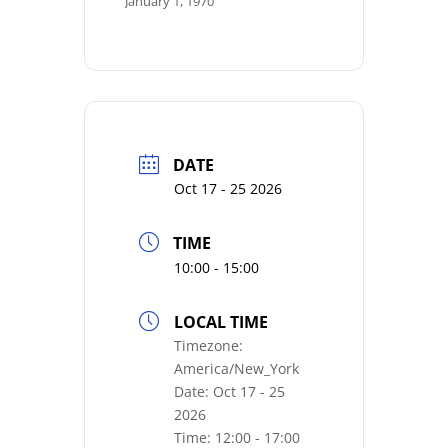
January 1, 1970
DATE
Oct 17 - 25 2026
TIME
10:00 - 15:00
LOCAL TIME
Timezone:
America/New_York
Date:
Oct 17 - 25
2026
Time:
12:00 - 17:00