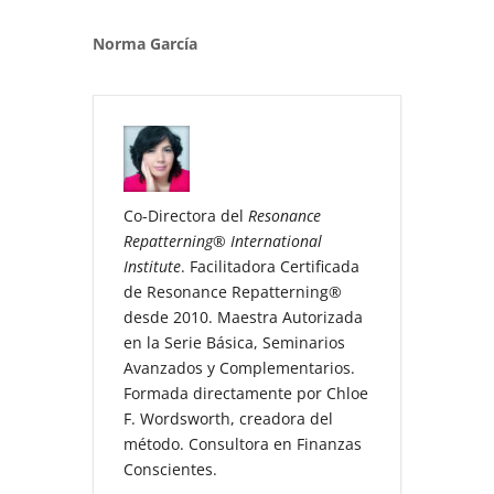
Norma García
Co-Directora del
Resonance
Repatterning® International
Institute
. Facilitadora Certificada
de Resonance Repatterning®
desde 2010. Maestra Autorizada
en la Serie Básica, Seminarios
Avanzados y Complementarios.
Formada directamente por Chloe
F. Wordsworth, creadora del
método. Consultora en Finanzas
Conscientes.