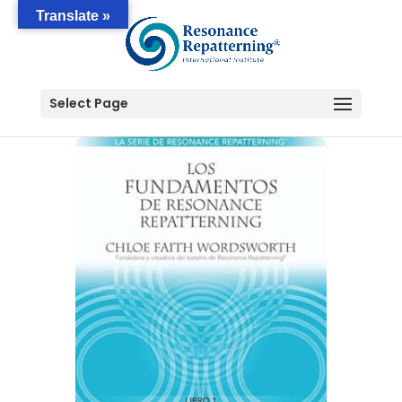
Translate »
Select Page