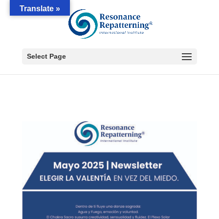
Translate »
Select Page