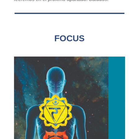
FOCUS