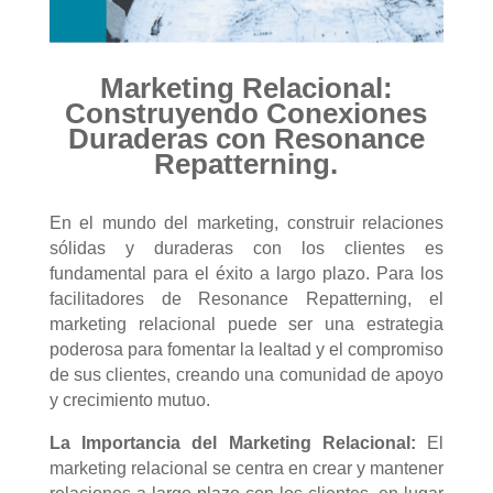
Marketing Relacional:
Construyendo Conexiones
Duraderas con Resonance
Repatterning.
En el mundo del marketing, construir relaciones
sólidas y duraderas con los clientes es
fundamental para el éxito a largo plazo. Para los
facilitadores de Resonance Repatterning, el
marketing relacional puede ser una estrategia
poderosa para fomentar la lealtad y el compromiso
de sus clientes, creando una comunidad de apoyo
y crecimiento mutuo.
La Importancia del Marketing Relacional:
El
marketing relacional se centra en crear y mantener