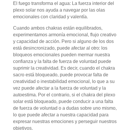
El fuego transforma el agua: La fuerza interior del
plexo solar nos ayuda a navegar por las olas
emocionales con claridad y valentía.
Cuando ambos chakras están equilibrados,
experimentamos armonía emocional, flujo creativo
y capacidad de acción. Pero si alguno de los dos
está desincronizado, puede afectar al otro: los
bloqueos emocionales pueden mermar nuestra
confianza y la falta de fuerza de voluntad puede
suprimir la creatividad. Es decir, cuando el chakra
sacro está bloqueado, puede provocar falta de
creatividad o inestabilidad emocional, lo que a su
vez puede afectar a la fuerza de voluntad y la
autoestima. Por el contrario, si el chakra del plexo
solar está bloqueado, puede conducir a una falta
de fuerza de voluntad o a dudas sobre uno mismo,
lo que puede afectar a nuestra capacidad para
expresar nuestras emociones y perseguir nuestros
objetivos.