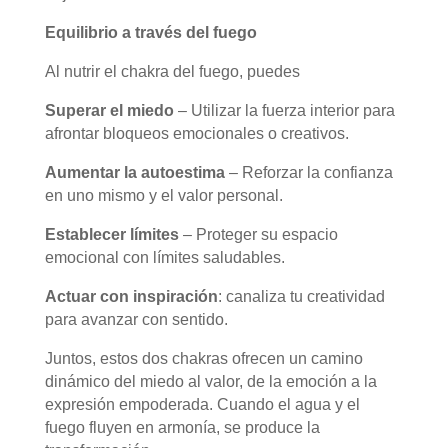
Equilibrio a través del fuego
Al nutrir el chakra del fuego, puedes
Superar el miedo
– Utilizar la fuerza interior para
afrontar bloqueos emocionales o creativos.
Aumentar la autoestima
– Reforzar la confianza
en uno mismo y el valor personal.
Establecer límites
– Proteger su espacio
emocional con límites saludables.
Actuar con inspiración
: canaliza tu creatividad
para avanzar con sentido.
Juntos, estos dos chakras ofrecen un camino
dinámico del miedo al valor, de la emoción a la
expresión empoderada. Cuando el agua y el
fuego fluyen en armonía, se produce la