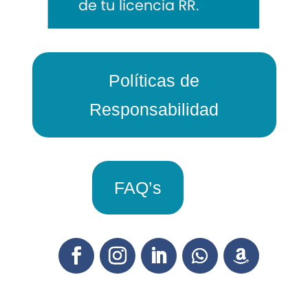
Políticas de
Responsabilidad
FAQ’s