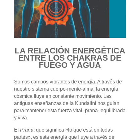
LA RELACIÓN ENERGÉTICA
ENTRE LOS CHAKRAS DE
FUEGO Y AGUA
Somos campos vibrantes de energía. A través de
nuestro sistema cuerpo-mente-alma, la energía
cósmica fluye en constante movimiento. Las
antiguas enseñanzas de la Kundalini nos guían
para mantener esta fuerza vital -prana- equilibrada
y viva.
El
Prana
, que significa «lo que está en todas
partes», es esta energía que fluye a través de