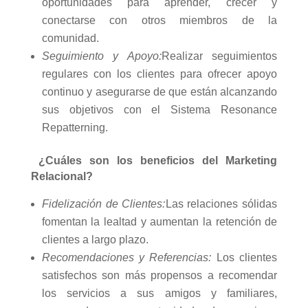
oportunidades para aprender, crecer y
conectarse con otros miembros de la
comunidad.
Seguimiento y Apoyo:
Realizar seguimientos
regulares con los clientes para ofrecer apoyo
continuo y asegurarse de que están alcanzando
sus objetivos con el Sistema Resonance
Repatterning.
¿Cuáles son los beneficios del Marketing
Relacional?
Fidelización de Clientes:
Las relaciones sólidas
fomentan la lealtad y aumentan la retención de
clientes a largo plazo.
Recomendaciones y Referencias:
Los clientes
satisfechos son más propensos a recomendar
los servicios a sus amigos y familiares,