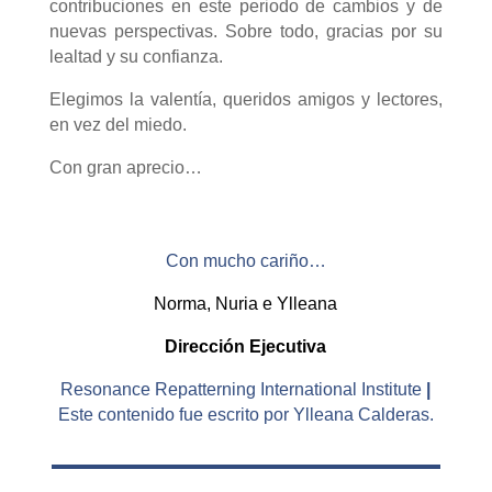
contribuciones en este periodo de cambios y de
nuevas perspectivas. Sobre todo, gracias por su
lealtad y su confianza.
Elegimos la valentía, queridos amigos y lectores,
en vez del miedo.
Con gran aprecio…
Con mucho cariño…
Norma, Nuria e Ylleana
Dirección Ejecutiva
Resonance Repatterning International Institute
|
Este contenido fue escrito por Ylleana Calderas.