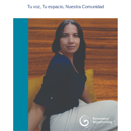
Tu voz, Tu espacio, Nuestra Comunidad