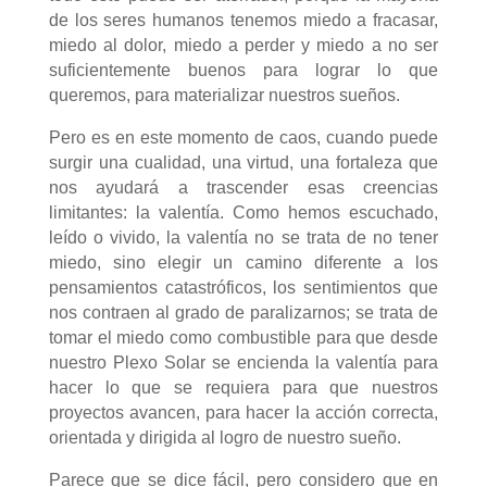
de los seres humanos tenemos miedo a fracasar,
miedo al dolor, miedo a perder y miedo a no ser
suficientemente buenos para lograr lo que
queremos, para materializar nuestros sueños.
Pero es en este momento de caos, cuando puede
surgir una cualidad, una virtud, una fortaleza que
nos ayudará a trascender esas creencias
limitantes: la valentía. Como hemos escuchado,
leído o vivido, la valentía no se trata de no tener
miedo, sino elegir un camino diferente a los
pensamientos catastróficos, los sentimientos que
nos contraen al grado de paralizarnos; se trata de
tomar el miedo como combustible para que desde
nuestro Plexo Solar se encienda la valentía para
hacer lo que se requiera para que nuestros
proyectos avancen, para hacer la acción correcta,
orientada y dirigida al logro de nuestro sueño.
Parece que se dice fácil, pero considero que en