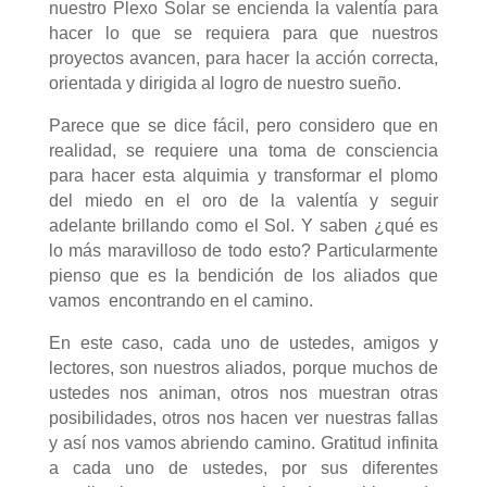
nuestro Plexo Solar se encienda la valentía para
hacer lo que se requiera para que nuestros
proyectos avancen, para hacer la acción correcta,
orientada y dirigida al logro de nuestro sueño.
Parece que se dice fácil, pero considero que en
realidad, se requiere una toma de consciencia
para hacer esta alquimia y transformar el plomo
del miedo en el oro de la valentía y seguir
adelante brillando como el Sol. Y saben ¿qué es
lo más maravilloso de todo esto? Particularmente
pienso que es la bendición de los aliados que
vamos encontrando en el camino.
En este caso, cada uno de ustedes, amigos y
lectores, son nuestros aliados, porque muchos de
ustedes nos animan, otros nos muestran otras
posibilidades, otros nos hacen ver nuestras fallas
y así nos vamos abriendo camino. Gratitud infinita
a cada uno de ustedes, por sus diferentes