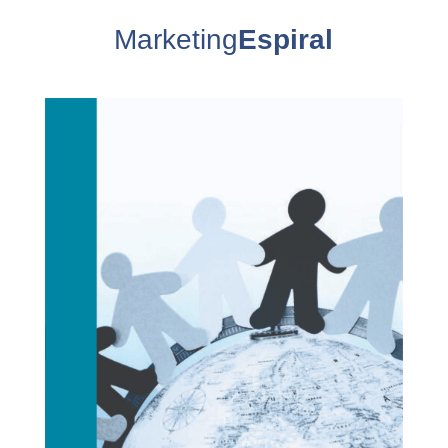
Marketing
Espiral