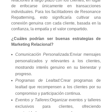
relaciones a largo plazo con los clientes, en lugar
de enfocarse únicamente en transacciones
individuales. Para los facilitadores de Resonance
Repatterning, esto significaría cultivar una
conexión genuina con cada cliente, basada en la
confianza, la empatía y el valor compartido.
¿Cuáles podrían ser buenas estrategias de
Marketing Relacional?
Comunicación Personalizada:
Enviar mensajes
personalizados y relevantes a los clientes,
mostrando interés genuino en su bienestar y
progreso.
Programas de Lealtad:
Crear programas de
lealtad que recompensen a los clientes por su
compromiso y participación continua.
Eventos y Talleres:
Organizar eventos y talleres
exclusivos para clientes, ofreciendo