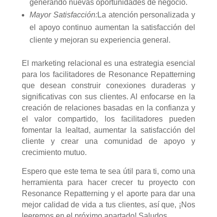
generando nuevas oportunidades de negocio.
Mayor Satisfacción:
La atención personalizada y
el apoyo continuo aumentan la satisfacción del
cliente y mejoran su experiencia general.
El marketing relacional es una estrategia esencial
para los facilitadores de Resonance Repatterning
que desean construir conexiones duraderas y
significativas con sus clientes. Al enfocarse en la
creación de relaciones basadas en la confianza y
el valor compartido, los facilitadores pueden
fomentar la lealtad, aumentar la satisfacción del
cliente y crear una comunidad de apoyo y
crecimiento mutuo.
Espero que este tema te sea útil para ti, como una
herramienta para hacer crecer tu proyecto con
Resonance Repatterning y el aporte para dar una
mejor calidad de vida a tus clientes, así que, ¡Nos
leeremos en el próximo apartado! Saludos.