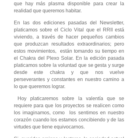
que hay más plasma disponible para crear la
realidad que queremos habitar.
En las dos ediciones pasadas del Newsletter,
platicamos sobre el Ciclo Vital que el RRII está
viviendo, a través de hacer pequeños cambios
que produzcan resultados extraordinarios; pero
estos movimientos, están tomando su tiempo en
el Chakra del Plexo Solar. En la edición pasada
platicamos sobre la voluntad que se gesta y surge
desde este chakra y que nos vuelve
perseverantes y constantes en nuestro camino a
lo que queremos lograr.
Hoy platicaremos sobre la valentía que se
requiere para que los proyectos se realicen como
los imaginamos, como los sentimos en nuestro
corazón cuando los estamos concibiendo y de las
virtudes que tiene equivocarnos.