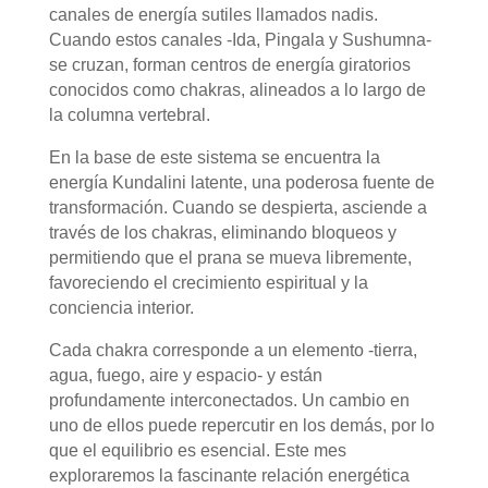
canales de energía sutiles llamados nadis.
Cuando estos canales -Ida, Pingala y Sushumna-
se cruzan, forman centros de energía giratorios
conocidos como chakras, alineados a lo largo de
la columna vertebral.
En la base de este sistema se encuentra la
energía Kundalini latente, una poderosa fuente de
transformación. Cuando se despierta, asciende a
través de los chakras, eliminando bloqueos y
permitiendo que el prana se mueva libremente,
favoreciendo el crecimiento espiritual y la
conciencia interior.
Cada chakra corresponde a un elemento -tierra,
agua, fuego, aire y espacio- y están
profundamente interconectados. Un cambio en
uno de ellos puede repercutir en los demás, por lo
que el equilibrio es esencial. Este mes
exploraremos la fascinante relación energética