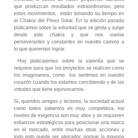
que produzcan resultados extraordinarios; pero
estos movimientos, están tomando su tiempo en
el Chakra del Plexo Solar. En la edición pasada
platicamos sobre la voluntad que se gesta y surge
desde este chakra y que nos vuelve
perseverantes y constantes en nuestro camino a
lo que queremos lograr.
Hoy platicaremos sobre la valentía que se
requiere para que los proyectos se realicen como
los imaginamos, como los sentimos en nuestro
corazón cuando los estamos concibiendo y de las
virtudes que tiene equivocarnos.
Si, queridos amigos y lectores, la sociedad actual
como todos sabemos es muy competitiva, los
niveles de exigencia son muy altos y se requieren
esfuerzos estratégicos para posicionar una marca
en el mercado, entre muchas otras acciones y
todo esto puede ser aterrador, porque la mayoría