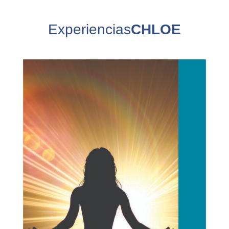
Experiencias
CHLOE