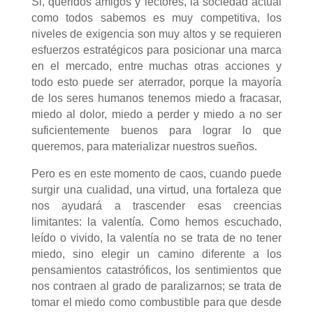
Si, queridos amigos y lectores, la sociedad actual
como todos sabemos es muy competitiva, los
niveles de exigencia son muy altos y se requieren
esfuerzos estratégicos para posicionar una marca
en el mercado, entre muchas otras acciones y
todo esto puede ser aterrador, porque la mayoría
de los seres humanos tenemos miedo a fracasar,
miedo al dolor, miedo a perder y miedo a no ser
suficientemente buenos para lograr lo que
queremos, para materializar nuestros sueños.
Pero es en este momento de caos, cuando puede
surgir una cualidad, una virtud, una fortaleza que
nos ayudará a trascender esas creencias
limitantes: la valentía. Como hemos escuchado,
leído o vivido, la valentía no se trata de no tener
miedo, sino elegir un camino diferente a los
pensamientos catastróficos, los sentimientos que
nos contraen al grado de paralizarnos; se trata de
tomar el miedo como combustible para que desde