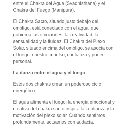
entre el Chakra del Agua (Svadhisthana) y el
Chakra del Fuego (Manipura).
El Chakra Sacro, situado justo debajo del
ombligo, está conectado con el agua, que
gobierna las emociones, la creatividad, la
sensualidad y la fluidez. El Chakra del Plexo
Solar, situado encima del ombligo, se asocia con
el fuego: nuestro impulso, confianza y poder
personal.
La danza entre el agua y el fuego
Estos dos chakras crean un poderoso ciclo
energético:
El agua alimenta el fuego: la energía emocional y
creativa del chakra sacro inspira la confianza y la
motivación del plexo solar. Cuando sentimos
profundamente, actuamos con audacia.