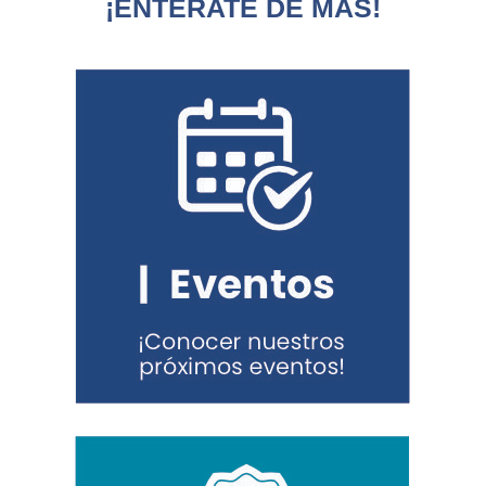
¡ENTÉRATE DE MÁS!