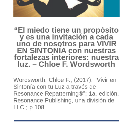
“El miedo tiene un propósito
y es una invitación a cada
uno de nosotros para VIVIR
EN SINTONÍA con nuestras
fortalezas interiores: nuestra
luz. – Chloe F. Wordsworth
Wordsworth, Chloe F., (2017), “Vivir en
Sintonía con tu Luz a través de
Resonance Repatterning®”; 1a. edición.
Resonance Publishing, una división de
LLC.; p.108