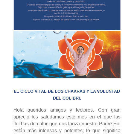
EL CICLO VITAL DE LOS CHAKRAS Y LA VOLUNTAD
DEL COLIBRÍ.
Hola queridos amigos y lectores. Con gran
aprecio les saludamos este mes en el que las
flechas de calor que nos lanza nuestro Padre Sol
están más intensas y potentes; lo que significa