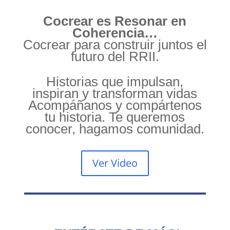
Cocrear es Resonar en
Coherencia…
Cocrear para construir juntos el
futuro del RRII.
Historias que impulsan,
inspiran y transforman vidas
Acompáñanos y compártenos
tu historia. Te queremos
conocer, hagamos comunidad.
Ver Video