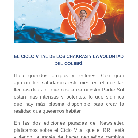
EL CICLO VITAL DE LOS CHAKRAS Y LA VOLUNTAD
DEL COLIBRÍ.
Hola queridos amigos y lectores. Con gran
aprecio les saludamos este mes en el que las
flechas de calor que nos lanza nuestro Padre Sol
están más intensas y potentes; lo que significa
que hay más plasma disponible para crear la
realidad que queremos habitar.
En las dos ediciones pasadas del Newsletter,
platicamos sobre el Ciclo Vital que el RRII está
viviendo, a través de hacer pequeños cambios