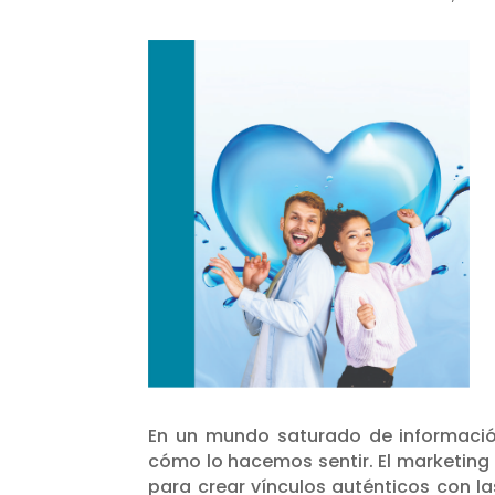
En un mundo saturado de informació
cómo lo hacemos sentir. El marketing
para crear vínculos auténticos con l