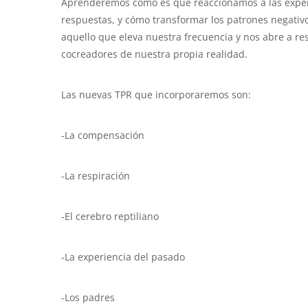
Aprenderemos como es que reaccionamos a las experie
respuestas, y cómo transformar los patrones negativ
aquello que eleva nuestra frecuencia y nos abre a re
cocreadores de nuestra propia realidad.
Las nuevas TPR que incorporaremos son:
-La compensación
-La respiración
-El cerebro reptiliano
-La experiencia del pasado
-Los padres