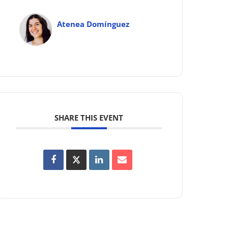
Atenea Domínguez
SHARE THIS EVENT