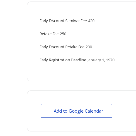
Early Discount Seminar Fee
420
Retake Fee
250
Early Discount Retake Fee
200
Early Registration Deadline
January 1, 1970
+ Add to Google Calendar