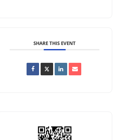
SHARE THIS EVENT