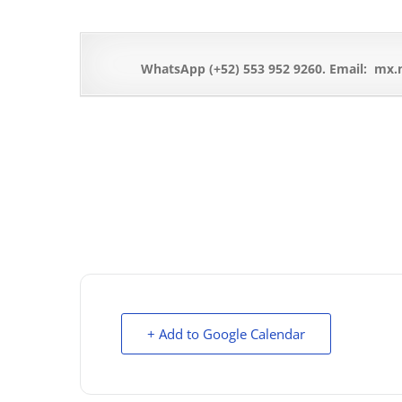
WhatsApp (+52) 553 952 9260. Email: mx
+ Add to Google Calendar