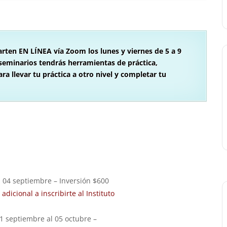
arten EN LÍNEA vía Zoom los lunes y viernes de 5 a 9
seminarios tendrás herramientas de práctica,
ra llevar tu práctica a otro nivel y completar tu
l 04 septiembre
– Inversión $600
dicional a inscribirte al Instituto
1 septiembre al 05 octubre –