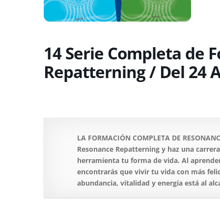
14 Serie Completa de 
Repatterning / Del 24 
LA FORMACIÓN COMPLETA DE RESONANCE 
Resonance Repatterning y haz una carrera 
herramienta tu forma de vida. Al aprender
encontrarás que vivir tu vida con más feli
abundancia, vitalidad y energía está al al