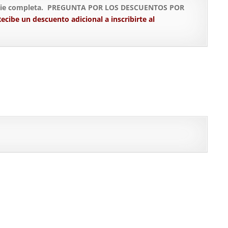
 serie completa. PREGUNTA POR LOS DESCUENTOS POR
ecibe un descuento adicional a inscribirte al