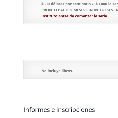
$600 dólares por seminario / $3,000 la
PRONTO PAGO O MESES SIN INTERESES.
R
Instituto antes de comenzar la serie
No incluye libros.
Informes e inscripciones