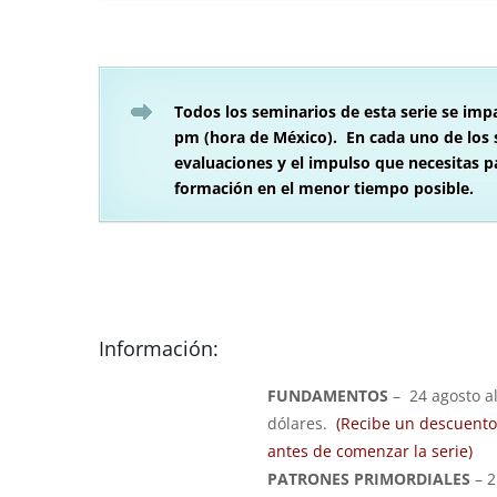
Todos los seminarios de esta serie se imp
pm (hora de México). En cada uno de los 
evaluaciones y el impulso que necesitas pa
formación en el menor tiempo posible.
Información:
FUNDAMENTOS
– 24 agosto a
dólares.
(Recibe un descuento a
antes de comenzar la serie)
PATRONES PRIMORDIALES
– 2