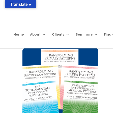
Translate »
Home
About
Clients
Seminars
Find 