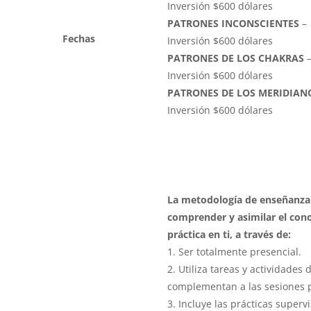
Inversión $600 dólares
PATRONES INCONSCIENTES
– 
Fechas
Inversión $600 dólares
PATRONES DE LOS CHAKRAS
–
Inversión $600 dólares
PATRONES DE LOS MERIDIAN
Inversión $600 dólares
La metodología de enseñanza 
comprender y asimilar el cono
práctica en ti, a través de:
1. Ser totalmente presencial.
2. Utiliza tareas y actividades
complementan a las sesiones p
3. Incluye las prácticas super