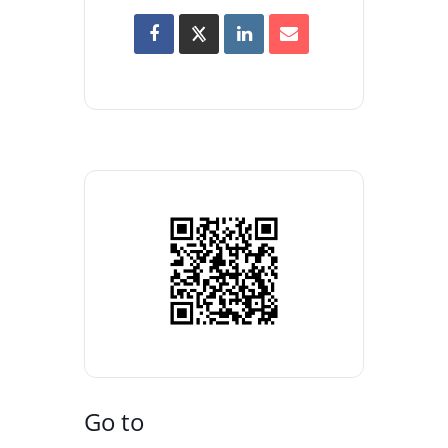
Go to