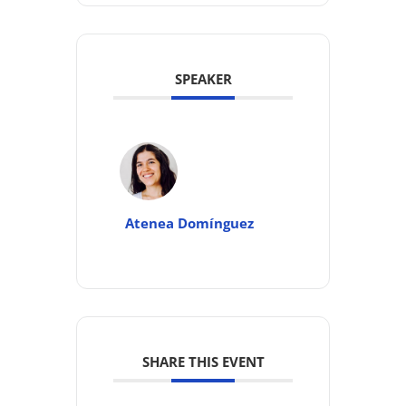
SPEAKER
Atenea Domínguez
SHARE THIS EVENT