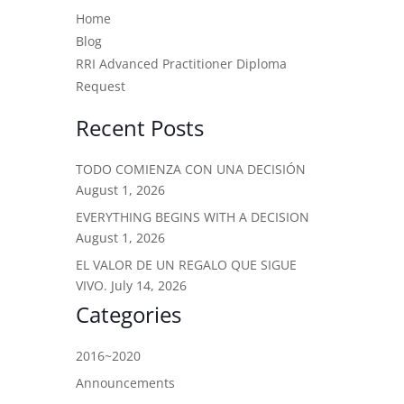
Home
Blog
RRI Advanced Practitioner Diploma
Request
Recent Posts
TODO COMIENZA CON UNA DECISIÓN
August 1, 2026
EVERYTHING BEGINS WITH A DECISION
August 1, 2026
EL VALOR DE UN REGALO QUE SIGUE
VIVO.
July 14, 2026
Categories
2016~2020
Announcements