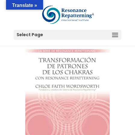
Translate »
Select Page