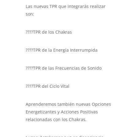
Las nuevas TPR que integrarás realizar
son:
????TPR de los Chakras
????TPR de la Energía Interrumpida
????TPR de las Frecuencias de Sonido
????TPR del Ciclo Vital
Aprenderemos también nuevas Opciones
Energetizantes y Acciones Positivas
relacionadas con los Chakras.