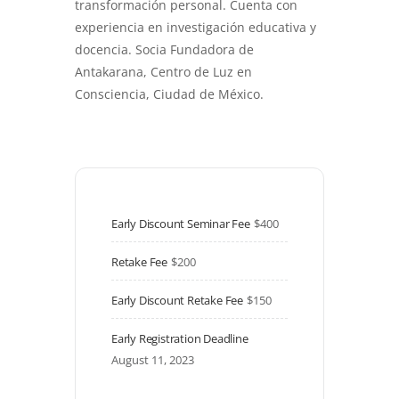
transformación personal. Cuenta con
experiencia en investigación educativa y
docencia. Socia Fundadora de
Antakarana, Centro de Luz en
Consciencia, Ciudad de México.
Early Discount Seminar Fee
$400
Retake Fee
$200
Early Discount Retake Fee
$150
Early Registration Deadline
August 11, 2023