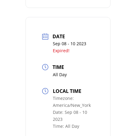
DATE
Sep 08 - 10 2023
Expired!
TIME
All Day
LOCAL TIME
Timezone:
America/New_York
Date:
Sep 08 - 10
2023
Time:
All Day