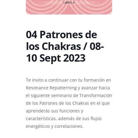
04 Patrones de
los Chakras / 08-
10 Sept 2023
Te invito a continuar con tu formación en
Resonance Repatterning y avanzar hacia
el siguiente seminario de Transformación
de los Patrones de los Chakras en el que
aprenderás sus funciones y
características, además de sus flujos
energéticos y correlaciones.