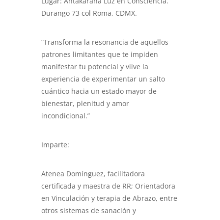
Lugar: Antakarana Luz en Consciencia.
Durango 73 col Roma, CDMX.
“Transforma la resonancia de aquellos
patrones limitantes que te impiden
manifestar tu potencial y viive la
experiencia de experimentar un salto
cuántico hacia un estado mayor de
bienestar, plenitud y amor
incondicional.”
Imparte:
Atenea Domínguez, facilitadora
certificada y maestra de RR; Orientadora
en Vinculación y terapia de Abrazo, entre
otros sistemas de sanación y