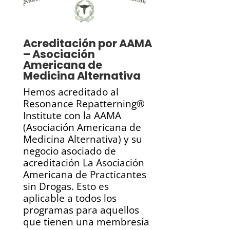
Acreditación por AAMA
– Asociación
Americana de
Medicina Alternativa
Hemos acreditado al
Resonance Repatterning®
Institute con la AAMA
(Asociación Americana de
Medicina Alternativa) y su
negocio asociado de
acreditación La Asociación
Americana de Practicantes
sin Drogas. Esto es
aplicable a todos los
programas para aquellos
que tienen una membresía