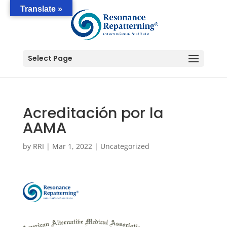
Translate »
Select Page
Acreditación por la
AAMA
by
RRI
|
Mar 1, 2022
|
Uncategorized