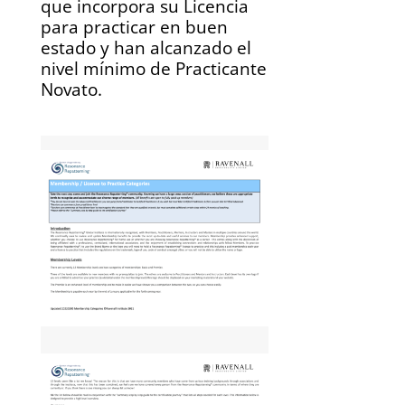
que incorpora su Licencia
para practicar en buen
estado y han alcanzado el
nivel mínimo de Practicante
Novato.